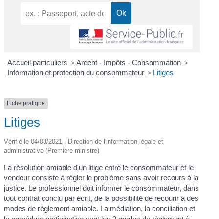
Accueil particuliers
>
Argent - Impôts - Consommation
>
Information et protection du consommateur
>
Litiges
Fiche pratique
Litiges
Vérifié le 04/03/2021 - Direction de l'information légale et
administrative (Première ministre)
La résolution amiable d'un litige entre le consommateur et le
vendeur consiste à régler le problème sans avoir recours à la
justice. Le professionnel doit informer le consommateur, dans
tout contrat conclu par écrit, de la possibilité de recourir à des
modes de règlement amiable. La médiation, la conciliation et
la procédure participative sont les 3 modes de règlement à