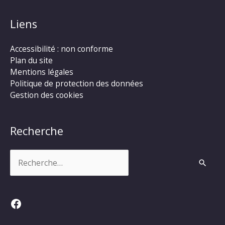
Liens
Accessibilité : non conforme
Plan du site
Mentions légales
Politique de protection des données
Gestion des cookies
Recherche
Rechercher :
Facebook