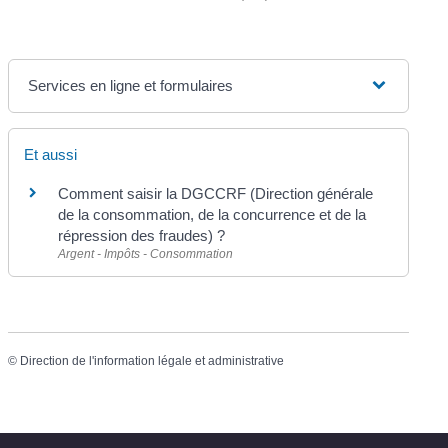
Services en ligne et formulaires
Et aussi
Comment saisir la DGCCRF (Direction générale
de la consommation, de la concurrence et de la
répression des fraudes) ?
Argent - Impôts - Consommation
©
Direction de l'information légale et administrative