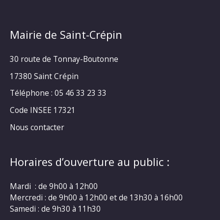
Mairie de Saint-Crépin
30 route de Tonnay-Boutonne
17380 Saint Crépin
Téléphone : 05 46 33 23 33
Code INSEE 17321
Nous contacter
Horaires d’ouverture au public :
Mardi : de 9h00 à 12h00
Mercredi : de 9h00 à 12h00 et de 13h30 à 16h00
Samedi : de 9h30 à 11h30