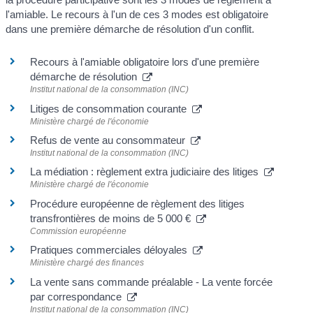
l'amiable. Le recours à l'un de ces 3 modes est obligatoire
dans une première démarche de résolution d'un conflit.
Recours à l'amiable obligatoire lors d'une première
démarche de résolution
Institut national de la consommation (INC)
Litiges de consommation courante
Ministère chargé de l'économie
Refus de vente au consommateur
Institut national de la consommation (INC)
La médiation : règlement extra judiciaire des litiges
Ministère chargé de l'économie
Procédure européenne de règlement des litiges
transfrontières de moins de 5 000 €
Commission européenne
Pratiques commerciales déloyales
Ministère chargé des finances
La vente sans commande préalable - La vente forcée
par correspondance
Institut national de la consommation (INC)