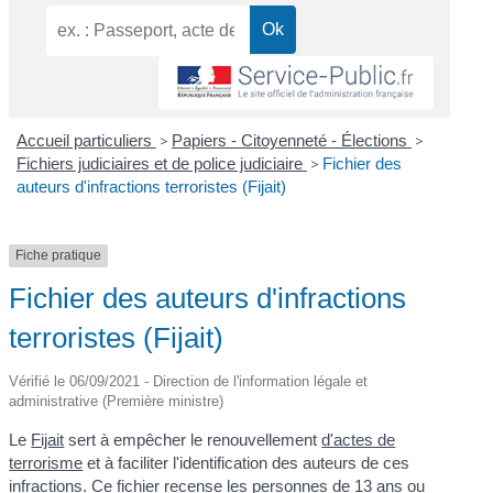
Accueil particuliers
>
Papiers - Citoyenneté - Élections
>
Fichiers judiciaires et de police judiciaire
>
Fichier des
auteurs d'infractions terroristes (Fijait)
Fiche pratique
Fichier des auteurs d'infractions
terroristes (Fijait)
Vérifié le 06/09/2021 - Direction de l'information légale et
administrative (Première ministre)
Le
Fijait
sert à empêcher le renouvellement
d'actes de
terrorisme
et à faciliter l'identification des auteurs de ces
infractions
. Ce fichier recense les personnes de 13 ans ou