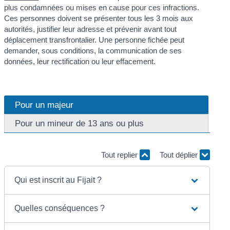
plus condamnées ou mises en cause pour ces infractions.
Ces personnes doivent se présenter tous les 3 mois aux
autorités, justifier leur adresse et prévenir avant tout
déplacement transfrontalier. Une personne fichée peut
demander, sous conditions, la communication de ses
données, leur rectification ou leur effacement.
Pour un majeur
Pour un mineur de 13 ans ou plus
Tout replier
Tout déplier
Qui est inscrit au Fijait ?
Quelles conséquences ?