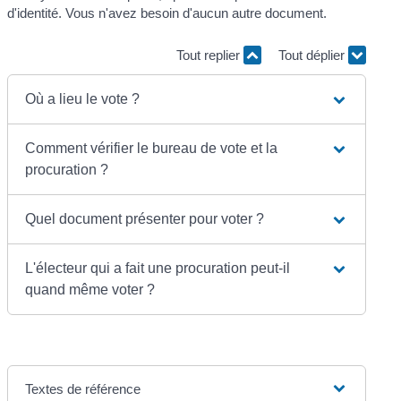
d'identité. Vous n'avez besoin d'aucun autre document.
Tout replier
Tout déplier
Où a lieu le vote ?
Comment vérifier le bureau de vote et la
procuration ?
Quel document présenter pour voter ?
L'électeur qui a fait une procuration peut-il
quand même voter ?
Textes de référence