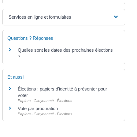
Services en ligne et formulaires
Questions ? Réponses !
Quelles sont les dates des prochaines élections
?
Et aussi
Élections : papiers d'identité à présenter pour
voter
Papiers - Citoyenneté - Élections
Vote par procuration
Papiers - Citoyenneté - Élections