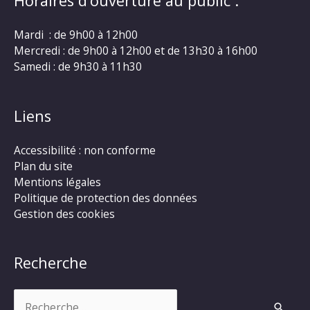
Horaires d’ouverture au public :
Mardi : de 9h00 à 12h00
Mercredi : de 9h00 à 12h00 et de 13h30 à 16h00
Samedi : de 9h30 à 11h30
Liens
Accessibilité : non conforme
Plan du site
Mentions légales
Politique de protection des données
Gestion des cookies
Recherche
Rechercher :