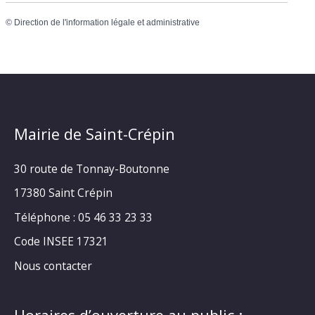
©
Direction de l'information légale et administrative
Mairie de Saint-Crépin
30 route de Tonnay-Boutonne
17380 Saint Crépin
Téléphone : 05 46 33 23 33
Code INSEE 17321
Nous contacter