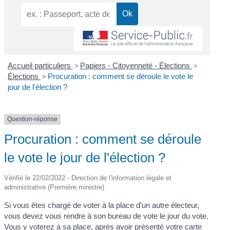
Accueil particuliers
>
Papiers - Citoyenneté - Élections
>
Élections
>
Procuration : comment se déroule le vote le
jour de l'élection ?
Question-réponse
Procuration : comment se déroule
le vote le jour de l'élection ?
Vérifié le 22/02/2022 - Direction de l'information légale et
administrative (Première ministre)
Si vous êtes chargé de voter à la place d'un autre électeur,
vous devez vous rendre à son bureau de vote le jour du vote.
Vous y voterez à sa place, après avoir présenté votre carte