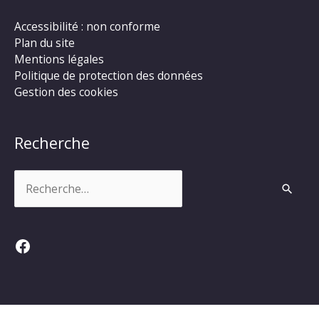
Accessibilité : non conforme
Plan du site
Mentions légales
Politique de protection des données
Gestion des cookies
Recherche
Rechercher :
Facebook