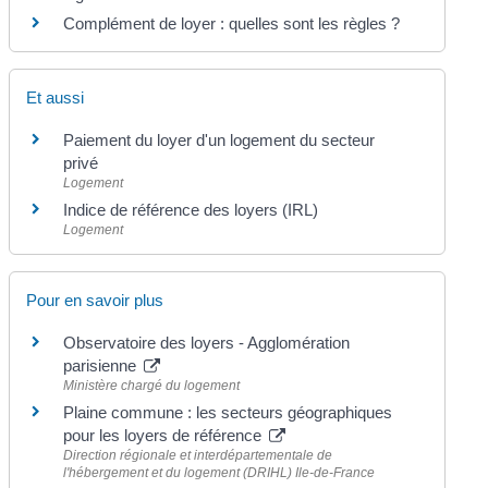
Complément de loyer : quelles sont les règles ?
Et aussi
Paiement du loyer d'un logement du secteur
privé
Logement
Indice de référence des loyers (IRL)
Logement
Pour en savoir plus
Observatoire des loyers - Agglomération
parisienne
Ministère chargé du logement
Plaine commune : les secteurs géographiques
pour les loyers de référence
Direction régionale et interdépartementale de
l'hébergement et du logement (DRIHL) Ile-de-France