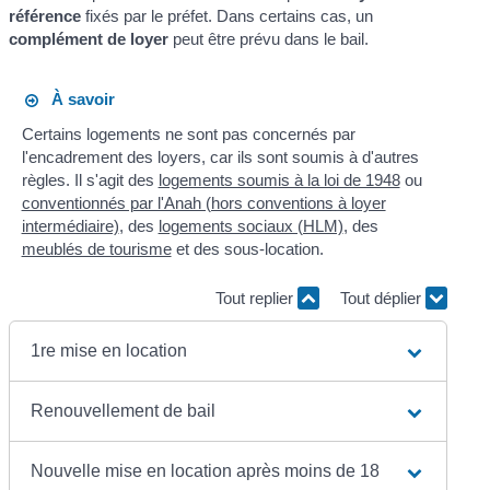
référence
fixés par le préfet. Dans certains cas, un
complément de loyer
peut être prévu dans le bail.
À savoir
Certains logements ne sont pas concernés par
l'encadrement des loyers, car ils sont soumis à d'autres
règles. Il s'agit des
logements soumis à la loi de 1948
ou
conventionnés par l'Anah (hors conventions à loyer
intermédiaire)
, des
logements sociaux (HLM)
, des
meublés de tourisme
et des sous-location.
Tout replier
Tout déplier
1re mise en location
Renouvellement de bail
Nouvelle mise en location après moins de 18