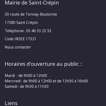
Mairie de Saint-Crépin
30 route de Tonnay-Boutonne
17380 Saint Crépin
Téléphone : 05 46 33 23 33
Code INSEE 17321
Nous contacter
Horaires d’ouverture au public :
Mardi : de 9h00 à 12h00
Mercredi : de 9h00 à 12h00 et de 13h30 à 16h00
Samedi : de 9h30 à 11h30
Liens