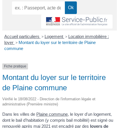
Accueil particuliers
>
Logement
>
Location immobilière :
loyer
>
Montant du loyer sur le territoire de Plaine
commune
Fiche pratique
Montant du loyer sur le territoire
de Plaine commune
Vérifié le 18/08/2022 - Direction de l'information légale et
administrative (Première ministre)
Dans les villes de
Plaine commune
, le loyer d'un logement,
dont le bail d'habitation (y compris bail mobilité) est signé ou
renouvelé après mai 2021 est encadré par des
loyers de