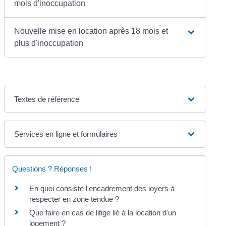
mois d'inoccupation
Nouvelle mise en location après 18 mois et
plus d'inoccupation
Textes de référence
Services en ligne et formulaires
Questions ? Réponses !
En quoi consiste l'encadrement des loyers à
respecter en zone tendue ?
Que faire en cas de litige lié à la location d'un
logement ?