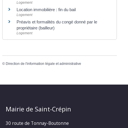
Logement
Location immobilière : fin du bail
Logement
Préavis et formalités du congé donné par le
propriétaire (bailleur)
Logement
©
Direction de l'information légale et administrative
Mairie de Saint-Crépin
30 route de Tonnay-Boutonne