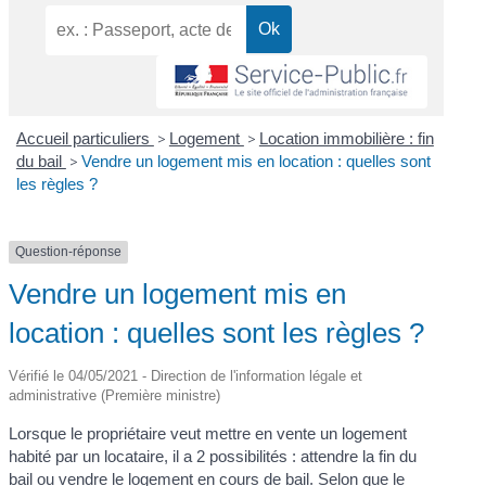
Accueil particuliers
>
Logement
>
Location immobilière : fin
du bail
>
Vendre un logement mis en location : quelles sont
les règles ?
Question-réponse
Vendre un logement mis en
location : quelles sont les règles ?
Vérifié le 04/05/2021 - Direction de l'information légale et
administrative (Première ministre)
Lorsque le propriétaire veut mettre en vente un logement
habité par un locataire, il a 2 possibilités : attendre la fin du
bail ou vendre le logement en cours de bail. Selon que le