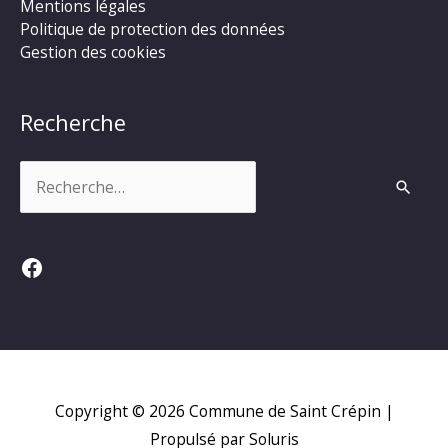
Mentions légales
Politique de protection des données
Gestion des cookies
Recherche
Rechercher :
Facebook
Copyright © 2026
Commune de Saint Crépin
|
Propulsé par Soluris