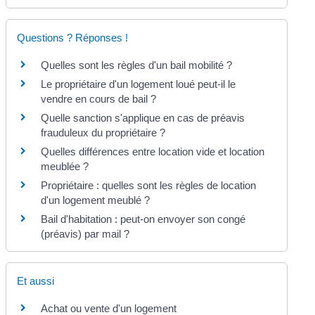
Questions ? Réponses !
Quelles sont les règles d'un bail mobilité ?
Le propriétaire d'un logement loué peut-il le
vendre en cours de bail ?
Quelle sanction s'applique en cas de préavis
frauduleux du propriétaire ?
Quelles différences entre location vide et location
meublée ?
Propriétaire : quelles sont les règles de location
d'un logement meublé ?
Bail d'habitation : peut-on envoyer son congé
(préavis) par mail ?
Et aussi
Achat ou vente d'un logement