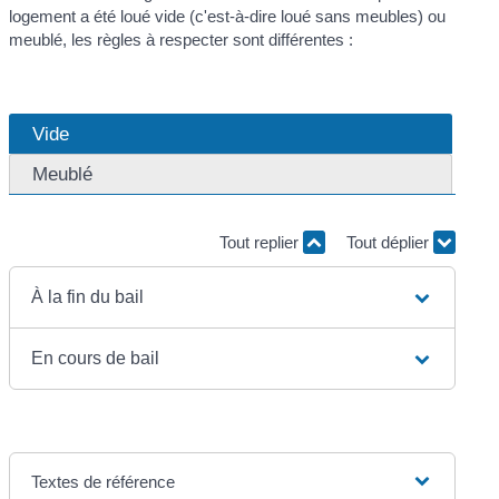
logement a été loué vide (c'est-à-dire loué sans meubles) ou
meublé, les règles à respecter sont différentes :
Vide
Meublé
Tout replier
Tout déplier
À la fin du bail
En cours de bail
Textes de référence