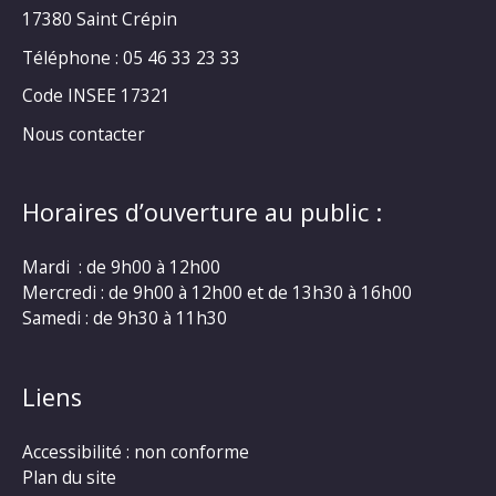
17380 Saint Crépin
Téléphone : 05 46 33 23 33
Code INSEE 17321
Nous contacter
Horaires d’ouverture au public :
Mardi : de 9h00 à 12h00
Mercredi : de 9h00 à 12h00 et de 13h30 à 16h00
Samedi : de 9h30 à 11h30
Liens
Accessibilité : non conforme
Plan du site