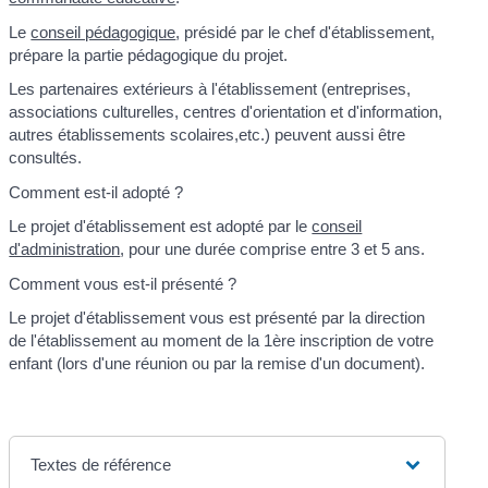
Le
conseil pédagogique
, présidé par le chef d'établissement,
prépare la partie pédagogique du projet.
Les partenaires extérieurs à l'établissement (entreprises,
associations culturelles, centres d'orientation et d'information,
autres établissements scolaires,etc.) peuvent aussi être
consultés.
Comment est-il adopté ?
Le projet d'établissement est adopté par le
conseil
d'administration
, pour une durée comprise entre 3 et 5 ans.
Comment vous est-il présenté ?
Le projet d'établissement vous est présenté par la direction
de l'établissement au moment de la 1ère inscription de votre
enfant (lors d'une réunion ou par la remise d'un document).
Textes de référence