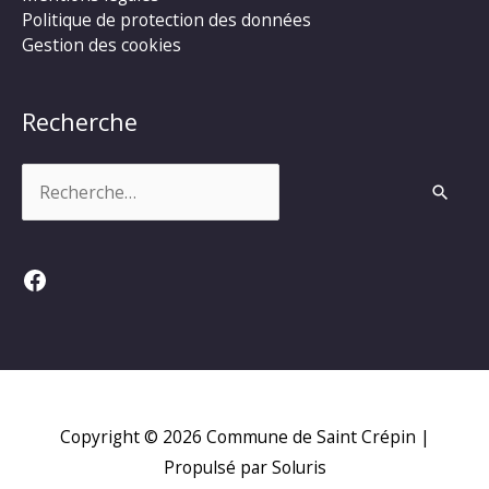
Politique de protection des données
Gestion des cookies
Recherche
Rechercher :
Facebook
Copyright © 2026
Commune de Saint Crépin
|
Propulsé par Soluris