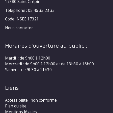
17380 Saint Crépin
Téléphone : 05 46 33 23 33
Code INSEE 17321
Nous contacter
Horaires d’ouverture au public :
Mardi : de 9h00 à 12h00
Mercredi : de 9h00 à 12h00 et de 13h30 à 16h00
Samedi : de 9h30 à 11h30
Liens
Accessibilité : non conforme
Plan du site
Mentions légales