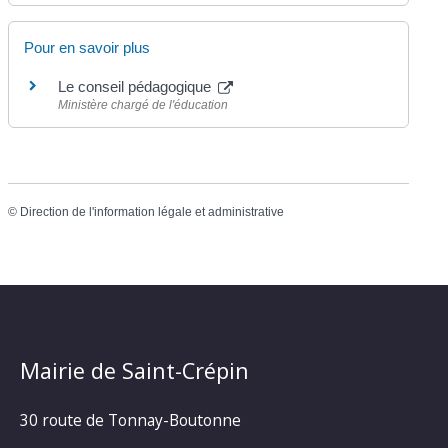
Pour en savoir plus
Le conseil pédagogique
Ministère chargé de l'éducation
©
Direction de l'information légale et administrative
Mairie de Saint-Crépin
30 route de Tonnay-Boutonne