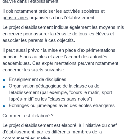
œuvre dans l'établissement.
Il doit notamment préciser les activités scolaires et
périscolaires
organisées dans l'établissement.
Le projet d'établissement indique également les moyens mis
en œuvre pour assurer la réussite de tous les élèves et
associer les parents à ces objectifs.
Il peut aussi prévoir la mise en place d'expérimentations,
pendant 5 ans au plus et avec l'accord des autorités
académiques. Ces expérimentations peuvent notamment
concerner les sujets suivants :
Enseignement de disciplines
Organisation pédagogique de la classe ou de
l'établissement (par exemple, "cours le matin, sport
l'après-midi" ou les "classes sans notes")
Échanges ou jumelages avec des écoles étrangères
Comment est-il élaboré ?
Le projet d'établissement est élaboré, à l'initiative du chef
d'établissement, par les différents membres de la
communauté éducative
.