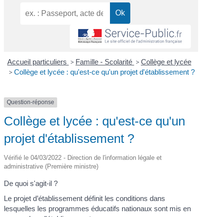
Accueil particuliers
>
Famille - Scolarité
>
Collège et lycée
>
Collège et lycée : qu'est-ce qu'un projet d'établissement ?
Question-réponse
Collège et lycée : qu'est-ce qu'un
projet d'établissement ?
Vérifié le 04/03/2022 - Direction de l'information légale et
administrative (Première ministre)
De quoi s'agit-il ?
Le projet d’établissement définit les conditions dans
lesquelles les programmes éducatifs nationaux sont mis en