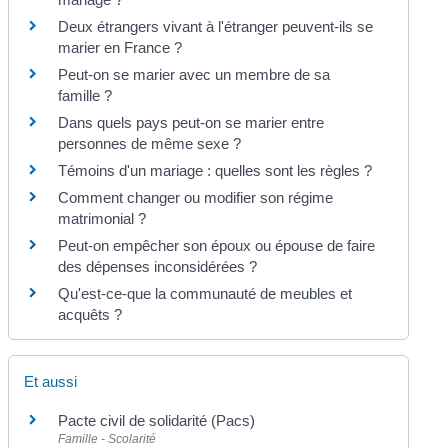
Deux étrangers vivant à l'étranger peuvent-ils se
marier en France ?
Peut-on se marier avec un membre de sa
famille ?
Dans quels pays peut-on se marier entre
personnes de même sexe ?
Témoins d'un mariage : quelles sont les règles ?
Comment changer ou modifier son régime
matrimonial ?
Peut-on empêcher son époux ou épouse de faire
des dépenses inconsidérées ?
Qu'est-ce-que la communauté de meubles et
acquêts ?
Et aussi
Pacte civil de solidarité (Pacs)
Famille - Scolarité