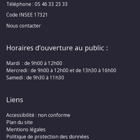
Téléphone : 05 46 33 23 33
Code INSEE 17321
Nous contacter
Horaires d’ouverture au public :
Mardi : de 9h00 à 12h00
Mercredi : de 9h00 à 12h00 et de 13h30 à 16h00
Samedi : de 9h30 à 11h30
Liens
Accessibilité : non conforme
Plan du site
Mentions légales
Politique de protection des données