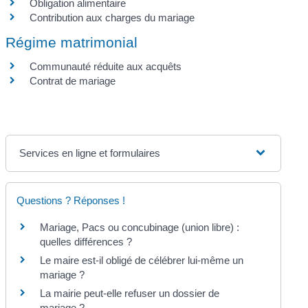
Obligation alimentaire
Contribution aux charges du mariage
Régime matrimonial
Communauté réduite aux acquêts
Contrat de mariage
Services en ligne et formulaires
Questions ? Réponses !
Mariage, Pacs ou concubinage (union libre) :
quelles différences ?
Le maire est-il obligé de célébrer lui-même un
mariage ?
La mairie peut-elle refuser un dossier de
mariage ?