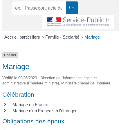
Accueil particuliers
>
Famille - Scolarité
>
Mariage
Dossier
Mariage
Vérifié le 09/03/2023 - Direction de l'information légale et
administrative (Première ministre), Ministère chargé de l'intérieur
Célébration
Mariage en France
Mariage d'un Français à l'étranger
Obligations des époux