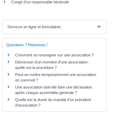
Congé d'un responsable bénévole
Services en ligne et formulaires
Questions ? Réponses !
Comment se renseigner sur une association ?
Démission d'un membre d'une association :
quelle est la procédure ?
Peut-on mettre temporairement une association
en sommeil ?
Une association doit-elle faire une déclaration
après chaque assemblée générale ?
Quelle est la durée du mandat d'un président
d'association ?