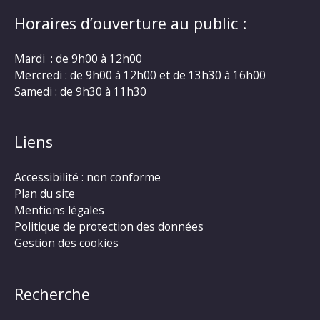
Horaires d’ouverture au public :
Mardi : de 9h00 à 12h00
Mercredi : de 9h00 à 12h00 et de 13h30 à 16h00
Samedi : de 9h30 à 11h30
Liens
Accessibilité : non conforme
Plan du site
Mentions légales
Politique de protection des données
Gestion des cookies
Recherche