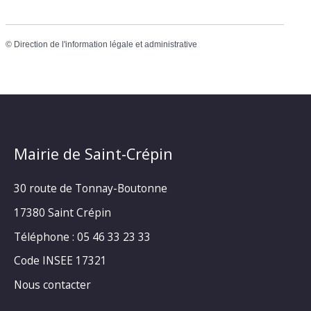
©
Direction de l'information légale et administrative
Mairie de Saint-Crépin
30 route de Tonnay-Boutonne
17380 Saint Crépin
Téléphone : 05 46 33 23 33
Code INSEE 17321
Nous contacter