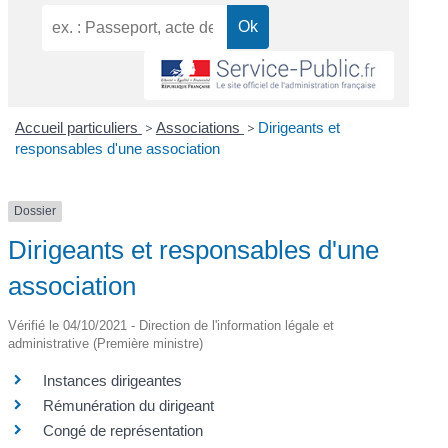
Accueil particuliers
>
Associations
>
Dirigeants et
responsables d'une association
Dossier
Dirigeants et responsables d'une
association
Vérifié le 04/10/2021 - Direction de l'information légale et
administrative (Première ministre)
Instances dirigeantes
Rémunération du dirigeant
Congé de représentation