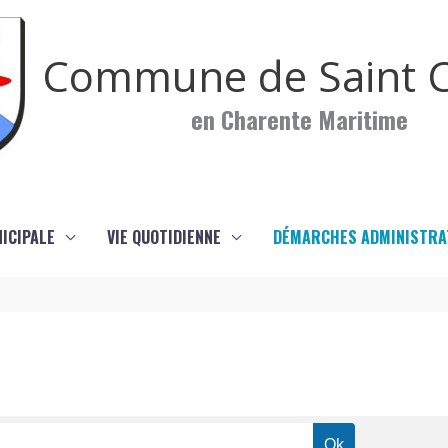
Commune de Saint C
en Charente Maritime
NICIPALE
VIE QUOTIDIENNE
DÉMARCHES ADMINISTRA