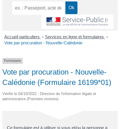
Accueil particuliers
>
Services en ligne et formulaires
>
Vote par procuration - Nouvelle-Calédonie
Formulaire
Vote par procuration - Nouvelle-
Calédonie (Formulaire 16199*01)
Vérifié le 04/10/2022 - Direction de l'information légale et
administrative (Première ministre)
Ce formulaire est à utiliser si vous et/ou la personne à