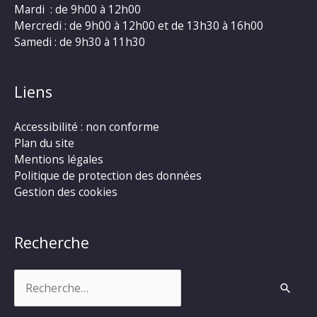
Mardi : de 9h00 à 12h00
Mercredi : de 9h00 à 12h00 et de 13h30 à 16h00
Samedi : de 9h30 à 11h30
Liens
Accessibilité : non conforme
Plan du site
Mentions légales
Politique de protection des données
Gestion des cookies
Recherche
Rechercher :