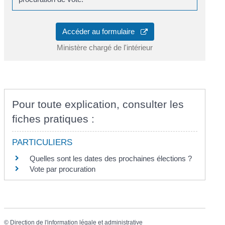
Accéder au formulaire
Ministère chargé de l'intérieur
Pour toute explication, consulter les
fiches pratiques :
PARTICULIERS
Quelles sont les dates des prochaines élections ?
Vote par procuration
©
Direction de l'information légale et administrative