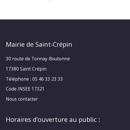
Mairie de Saint-Crépin
30 route de Tonnay-Boutonne
17380 Saint Crépin
Téléphone : 05 46 33 23 33
Code INSEE 17321
Nous contacter
Horaires d’ouverture au public :