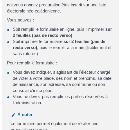
qui vous donnez procuration êtes inscrit sur une liste
électorale néo-calédonienne.
Vous pouvez :
Soit remplir le formulaire en ligne, puis l'imprimer
sur
2 feuilles
(pas de recto verso)
Soit imprimer le formulaire
sur 2 feuilles (pas de
recto verso)
, puis le remplir à la main (lisiblement et
sans ratures)
Pour remplir le formulaire :
Vous devez indiquer, s'agissant de l'électeur chargé
de voter à votre place, ses nom et prénoms, sa date
de naissance, son adresse, sa commune ou son
consulat d'inscription.
Vous ne devez pas remplir les parties réservées à
l'administration.
À noter
ce formulaire permet également de résilier une
procuration de vote.