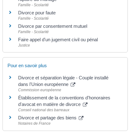
Famille - Scolarité
Divorce pour faute
Famille - Scolarité
Divorce par consentement mutuel
Famille - Scolarité
Faire appel d'un jugement civil ou pénal
Justice
Pour en savoir plus
Divorce et séparation légale - Couple installé
dans l'Union européenne
Commission européenne
Établissement de la conventions d'honoraires
d'avocat en matière de divorce
Conseil national des barreaux
Divorce et partage des biens
Notaires de France