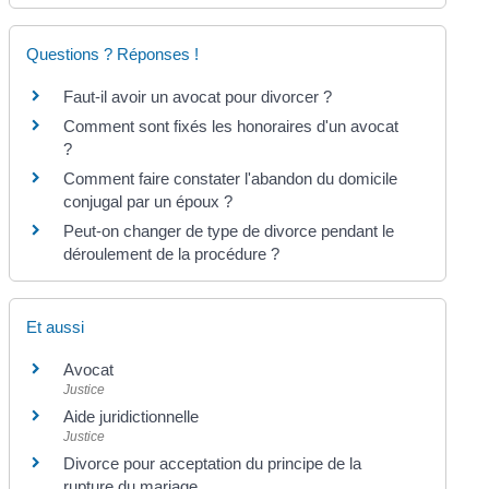
Questions ? Réponses !
Faut-il avoir un avocat pour divorcer ?
Comment sont fixés les honoraires d'un avocat
?
Comment faire constater l'abandon du domicile
conjugal par un époux ?
Peut-on changer de type de divorce pendant le
déroulement de la procédure ?
Et aussi
Avocat
Justice
Aide juridictionnelle
Justice
Divorce pour acceptation du principe de la
rupture du mariage