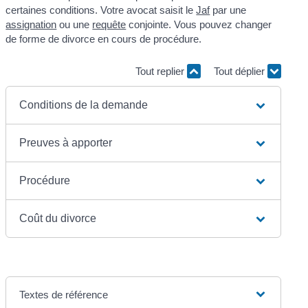
certaines conditions. Votre avocat saisit le
Jaf
par une
assignation
ou une
requête
conjointe. Vous pouvez changer
de forme de divorce en cours de procédure.
Tout replier
Tout déplier
Conditions de la demande
Preuves à apporter
Procédure
Coût du divorce
Textes de référence