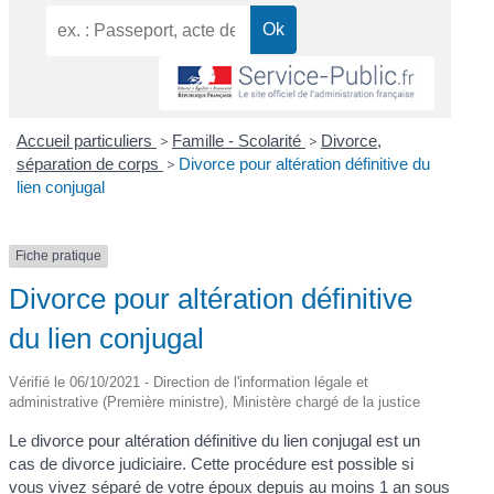
Accueil particuliers
>
Famille - Scolarité
>
Divorce,
séparation de corps
>
Divorce pour altération définitive du
lien conjugal
Fiche pratique
Divorce pour altération définitive
du lien conjugal
Vérifié le 06/10/2021 - Direction de l'information légale et
administrative (Première ministre), Ministère chargé de la justice
Le divorce pour altération définitive du lien conjugal est un
cas de divorce judiciaire. Cette procédure est possible si
vous vivez séparé de votre époux depuis au moins 1 an sous