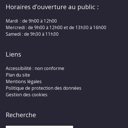
Horaires d’ouverture au public :
Mardi : de 9h00 à 12h00
Mercredi : de 9h00 à 12h00 et de 13h30 à 16h00
Samedi : de 9h30 à 11h30
Liens
Accessibilité : non conforme
Plan du site
Mentions légales
Politique de protection des données
Gestion des cookies
Recherche