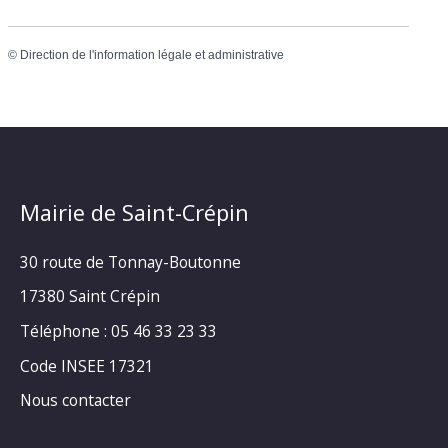
©
Direction de l'information légale et administrative
Mairie de Saint-Crépin
30 route de Tonnay-Boutonne
17380 Saint Crépin
Téléphone : 05 46 33 23 33
Code INSEE 17321
Nous contacter