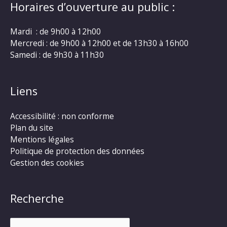
Horaires d’ouverture au public :
Mardi : de 9h00 à 12h00
Mercredi : de 9h00 à 12h00 et de 13h30 à 16h00
Samedi : de 9h30 à 11h30
Liens
Accessibilité : non conforme
Plan du site
Mentions légales
Politique de protection des données
Gestion des cookies
Recherche
Rechercher :