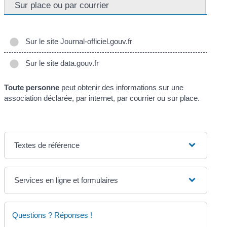
Sur place ou par courrier
Sur le site Journal-officiel.gouv.fr
Sur le site data.gouv.fr
Toute personne
peut obtenir des informations sur une
association déclarée, par internet, par courrier ou sur place.
Textes de référence
Services en ligne et formulaires
Questions ? Réponses !