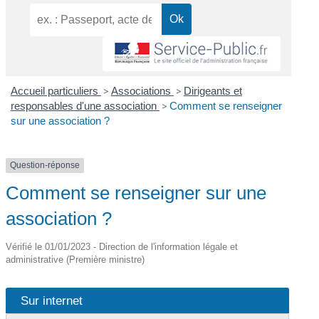
Accueil particuliers
>
Associations
>
Dirigeants et
responsables d'une association
>
Comment se renseigner
sur une association ?
Question-réponse
Comment se renseigner sur une
association ?
Vérifié le 01/01/2023 - Direction de l'information légale et
administrative (Première ministre)
Sur internet