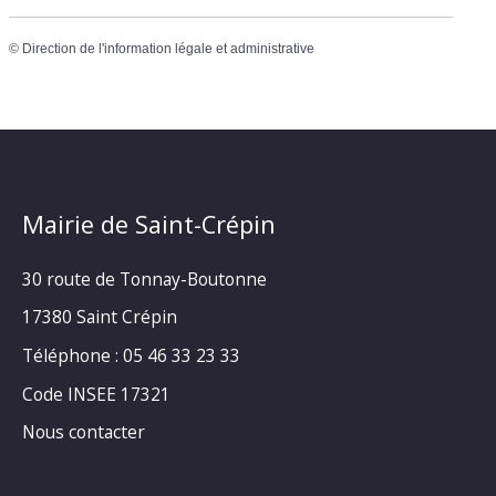
©
Direction de l'information légale et administrative
Mairie de Saint-Crépin
30 route de Tonnay-Boutonne
17380 Saint Crépin
Téléphone : 05 46 33 23 33
Code INSEE 17321
Nous contacter