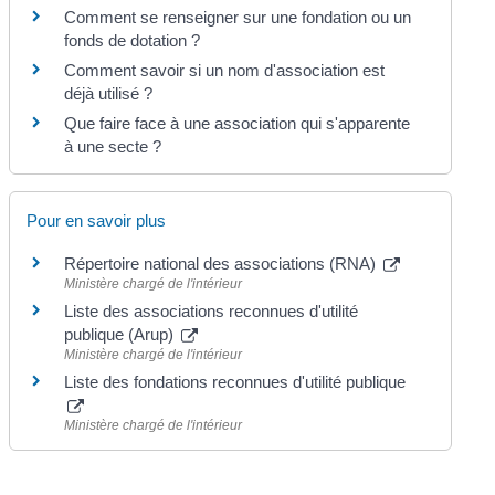
Comment se renseigner sur une fondation ou un
fonds de dotation ?
Comment savoir si un nom d'association est
déjà utilisé ?
Que faire face à une association qui s'apparente
à une secte ?
Pour en savoir plus
Répertoire national des associations (RNA)
Ministère chargé de l'intérieur
Liste des associations reconnues d'utilité
publique (Arup)
Ministère chargé de l'intérieur
Liste des fondations reconnues d'utilité publique
Ministère chargé de l'intérieur