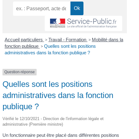
Accueil particuliers
>
Travail - Formation
>
Mobilité dans la
fonction publique
>
Quelles sont les positions
administratives dans la fonction publique ?
Question-réponse
Quelles sont les positions
administratives dans la fonction
publique ?
Vérifié le 12/10/2021 - Direction de l'information légale et
administrative (Première ministre)
Un fonctionnaire peut être placé dans différentes positions