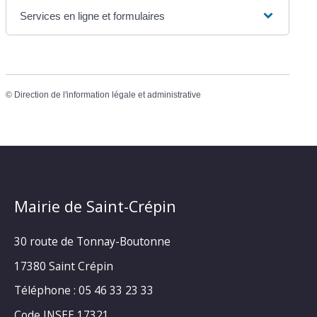
Services en ligne et formulaires
©
Direction de l'information légale et administrative
Mairie de Saint-Crépin
30 route de Tonnay-Boutonne
17380 Saint Crépin
Téléphone : 05 46 33 23 33
Code INSEE 17321