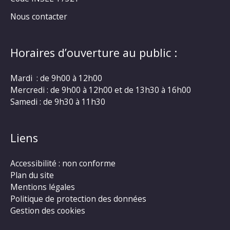
Nous contacter
Horaires d’ouverture au public :
Mardi : de 9h00 à 12h00
Mercredi : de 9h00 à 12h00 et de 13h30 à 16h00
Samedi : de 9h30 à 11h30
Liens
Accessibilité : non conforme
Plan du site
Mentions légales
Politique de protection des données
Gestion des cookies