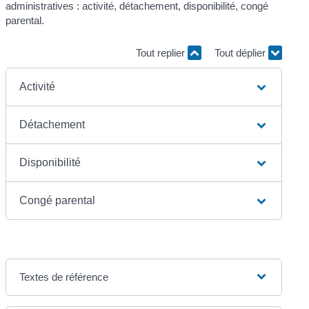
administratives : activité, détachement, disponibilité, congé
parental.
Tout replier
Tout déplier
Activité
Détachement
Disponibilité
Congé parental
Textes de référence