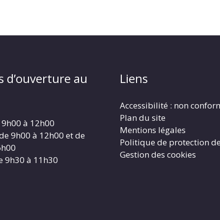
s d’ouverture au
Liens
Accessibilité : non confo
Plan du site
 9h00 à 12h00
Mentions légales
 de 9h00 à 12h00 et de
Politique de protection d
6h00
Gestion des cookies
e 9h30 à 11h30