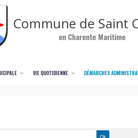
Commune de Saint C
en Charente Maritime
NICIPALE
VIE QUOTIDIENNE
DÉMARCHES ADMINISTRA