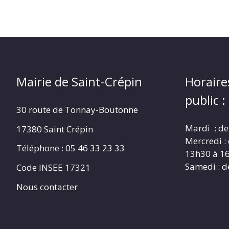
Mairie de Saint-Crépin
Horaire
public :
30 route de Tonnay-Boutonne
Mardi : de
17380 Saint Crépin
Mercredi :
Téléphone : 05 46 33 23 33
13h30 à 1
Samedi : d
Code INSEE 17321
Nous contacter