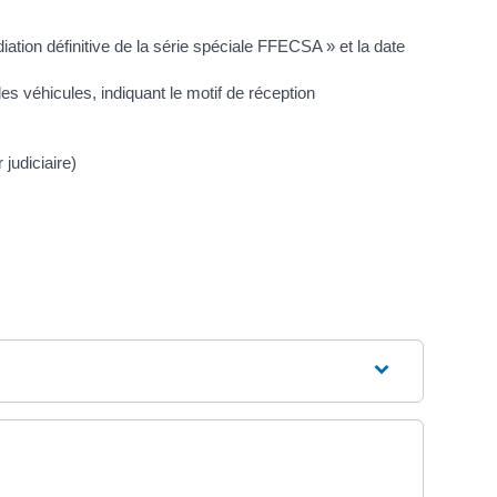
ation définitive de la série spéciale FFECSA » et la date
es véhicules, indiquant le motif de réception
judiciaire)