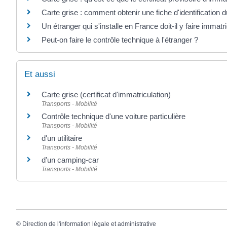
Carte grise : comment obtenir une fiche d'identification 
Un étranger qui s'installe en France doit-il y faire immatr
Peut-on faire le contrôle technique à l'étranger ?
Et aussi
Carte grise (certificat d'immatriculation)
Transports - Mobilité
Contrôle technique d'une voiture particulière
Transports - Mobilité
d'un utilitaire
Transports - Mobilité
d'un camping-car
Transports - Mobilité
©
Direction de l'information légale et administrative