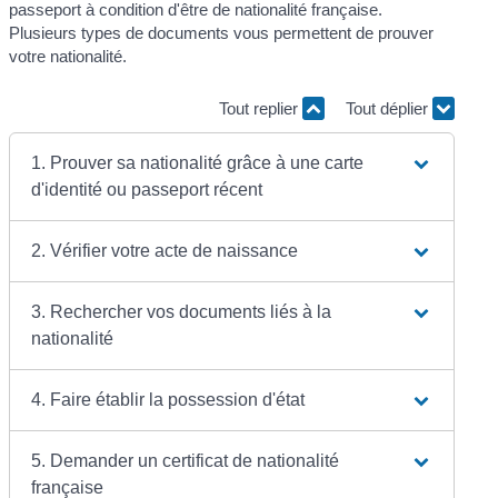
passeport à condition d'être de nationalité française.
Plusieurs types de documents vous permettent de prouver
votre nationalité.
Tout replier
Tout déplier
1. Prouver sa nationalité grâce à une carte
d'identité ou passeport récent
2. Vérifier votre acte de naissance
3. Rechercher vos documents liés à la
nationalité
4. Faire établir la possession d'état
5. Demander un certificat de nationalité
française