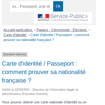
Accueil particuliers
>
Papiers - Citoyenneté - Élections
>
Carte d'identité
>
Carte d'identité / Passeport : comment
prouver sa nationalité française ?
Question-réponse
Carte d'identité / Passeport :
comment prouver sa nationalité
française ?
Vérifié le 02/03/2021 - Direction de l'information légale et
administrative (Première ministre)
Vous pouvez obtenir une carte nationale d'identité ou un