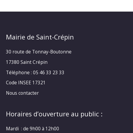
Mairie de Saint-Crépin
30 route de Tonnay-Boutonne
17380 Saint Crépin
Téléphone : 05 46 33 23 33
Code INSEE 17321
Nous contacter
Horaires d’ouverture au public :
Mardi : de 9h00 à 12h00