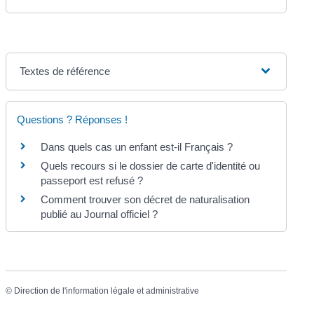
Textes de référence
Questions ? Réponses !
Dans quels cas un enfant est-il Français ?
Quels recours si le dossier de carte d'identité ou
passeport est refusé ?
Comment trouver son décret de naturalisation
publié au Journal officiel ?
©
Direction de l'information légale et administrative