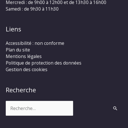
Mercredi : de 9h00 à 12h00 et de 13h30 à 16h00
Samedi : de 9h30 à 11h30
Liens
Accessibilité : non conforme
Plan du site
Mentions légales
Politique de protection des données
Gestion des cookies
Recherche
Rechercher :