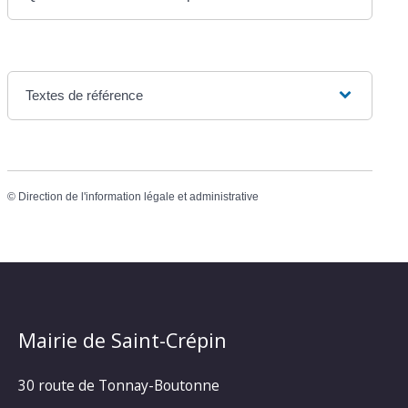
Textes de référence
©
Direction de l'information légale et administrative
Mairie de Saint-Crépin
30 route de Tonnay-Boutonne