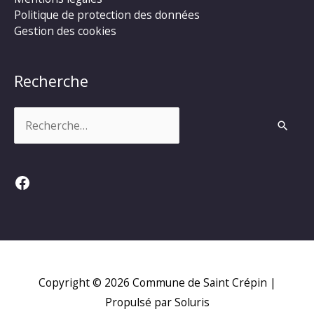
Politique de protection des données
Gestion des cookies
Recherche
Rechercher :
Facebook
Copyright © 2026
Commune de Saint Crépin
|
Propulsé par Soluris