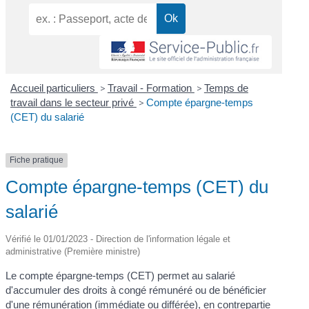
Accueil particuliers
>
Travail - Formation
>
Temps de
travail dans le secteur privé
>
Compte épargne-temps
(CET) du salarié
Fiche pratique
Compte épargne-temps (CET) du
salarié
Vérifié le 01/01/2023 - Direction de l'information légale et
administrative (Première ministre)
Le compte épargne-temps (CET) permet au salarié
d'accumuler des droits à congé rémunéré ou de bénéficier
d'une rémunération (immédiate ou différée), en contrepartie