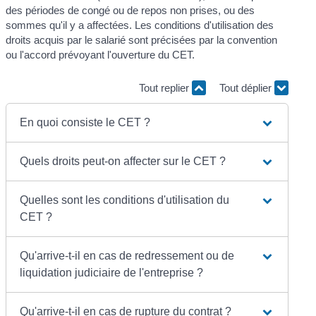
des périodes de congé ou de repos non prises, ou des
sommes qu'il y a affectées. Les conditions d'utilisation des
droits acquis par le salarié sont précisées par la convention
ou l'accord prévoyant l'ouverture du CET.
Tout replier
Tout déplier
En quoi consiste le CET ?
Quels droits peut-on affecter sur le CET ?
Quelles sont les conditions d'utilisation du
CET ?
Qu'arrive-t-il en cas de redressement ou de
liquidation judiciaire de l'entreprise ?
Qu'arrive-t-il en cas de rupture du contrat ?