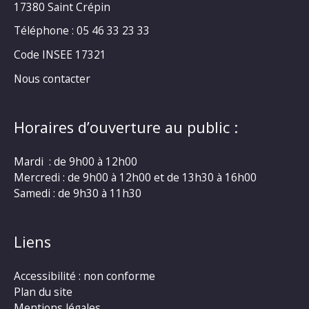
17380 Saint Crépin
Téléphone : 05 46 33 23 33
Code INSEE 17321
Nous contacter
Horaires d’ouverture au public :
Mardi : de 9h00 à 12h00
Mercredi : de 9h00 à 12h00 et de 13h30 à 16h00
Samedi : de 9h30 à 11h30
Liens
Accessibilité : non conforme
Plan du site
Mentions légales