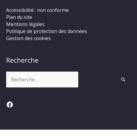
Accessibilité : non conforme
Plan du site
Mentions légales
Politique de protection des données
Gestion des cookies
Recherche
Rechercher :
Facebook