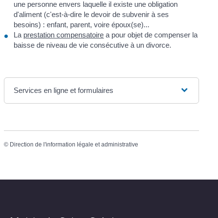
une personne envers laquelle il existe une obligation
d'aliment (c'est-à-dire le devoir de subvenir à ses
besoins) : enfant, parent, voire époux(se)...
La
prestation compensatoire
a pour objet de compenser la
baisse de niveau de vie consécutive à un divorce.
Services en ligne et formulaires
©
Direction de l'information légale et administrative