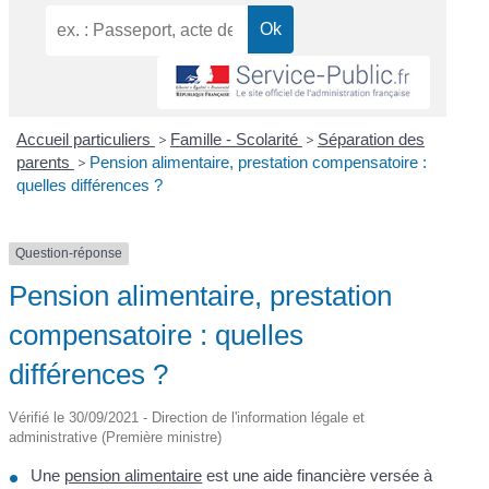
Accueil particuliers
>
Famille - Scolarité
>
Séparation des
parents
>
Pension alimentaire, prestation compensatoire :
quelles différences ?
Question-réponse
Pension alimentaire, prestation
compensatoire : quelles
différences ?
Vérifié le 30/09/2021 - Direction de l'information légale et
administrative (Première ministre)
Une
pension alimentaire
est une aide financière versée à