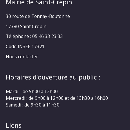
Mairie de Saint-Crépin
30 route de Tonnay-Boutonne
17380 Saint Crépin
Téléphone : 05 46 33 23 33
Code INSEE 17321
Nous contacter
Horaires d’ouverture au public :
Mardi : de 9h00 à 12h00
Mercredi : de 9h00 à 12h00 et de 13h30 à 16h00
Samedi : de 9h30 à 11h30
Liens