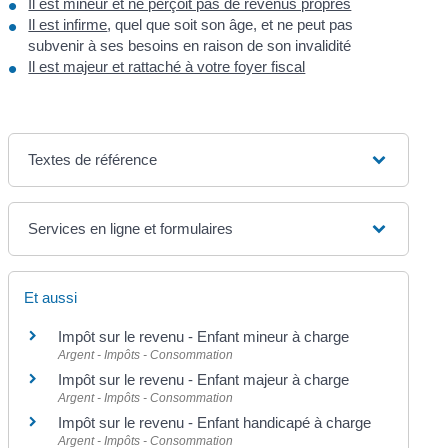
Il est mineur et ne perçoit pas de revenus propres
Il est infirme
, quel que soit son âge, et ne peut pas
subvenir à ses besoins en raison de son invalidité
Il est majeur et rattaché à votre foyer fiscal
Textes de référence
Services en ligne et formulaires
Et aussi
Impôt sur le revenu - Enfant mineur à charge
Argent - Impôts - Consommation
Impôt sur le revenu - Enfant majeur à charge
Argent - Impôts - Consommation
Impôt sur le revenu - Enfant handicapé à charge
Argent - Impôts - Consommation