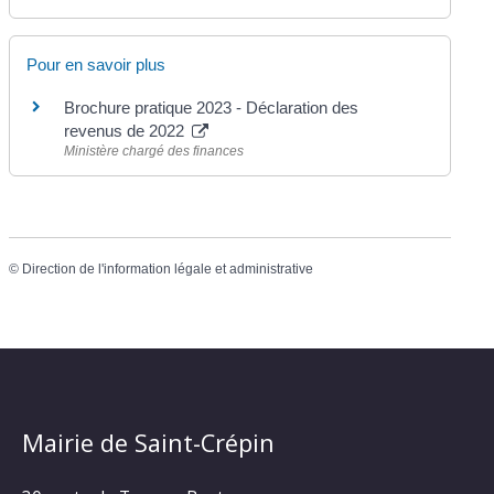
Pour en savoir plus
Brochure pratique 2023 - Déclaration des
revenus de 2022
Ministère chargé des finances
©
Direction de l'information légale et administrative
Mairie de Saint-Crépin