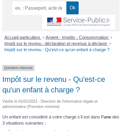
Accueil particuliers
>
Argent - Impôts - Consommation
>
Impôt sur le revenu : déclaration et revenus à déclarer
>
Impôt sur le revenu - Qu'est-ce qu'un enfant à charge ?
Question-réponse
Impôt sur le revenu - Qu'est-ce
qu'un enfant à charge ?
Vérifié le 01/01/2023 - Direction de l'information légale et
administrative (Première ministre)
Un enfant est considéré à votre charge s'il est dans
l'une
des
3 situations suivantes :