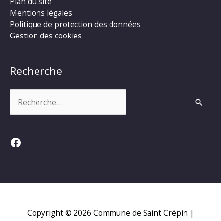
Plan du site
Mentions légales
Politique de protection des données
Gestion des cookies
Recherche
Rechercher :
Facebook
Copyright © 2026
Commune de Saint Crépin
|