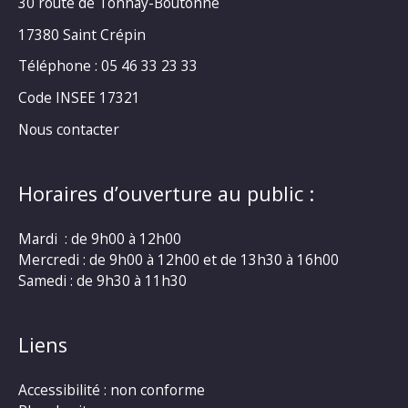
30 route de Tonnay-Boutonne
17380 Saint Crépin
Téléphone : 05 46 33 23 33
Code INSEE 17321
Nous contacter
Horaires d’ouverture au public :
Mardi : de 9h00 à 12h00
Mercredi : de 9h00 à 12h00 et de 13h30 à 16h00
Samedi : de 9h30 à 11h30
Liens
Accessibilité : non conforme