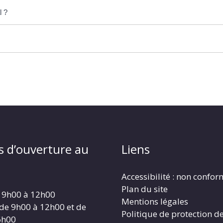
l ?
s d’ouverture au
Liens
Accessibilité : non confo
Plan du site
 9h00 à 12h00
Mentions légales
 de 9h00 à 12h00 et de
Politique de protection d
6h00