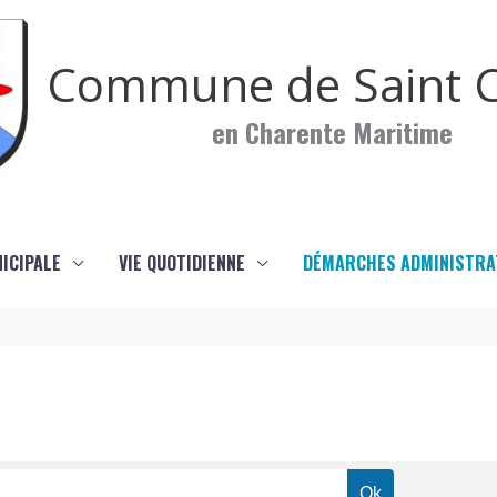
Commune de Saint C
en Charente Maritime
NICIPALE
VIE QUOTIDIENNE
DÉMARCHES ADMINISTRA