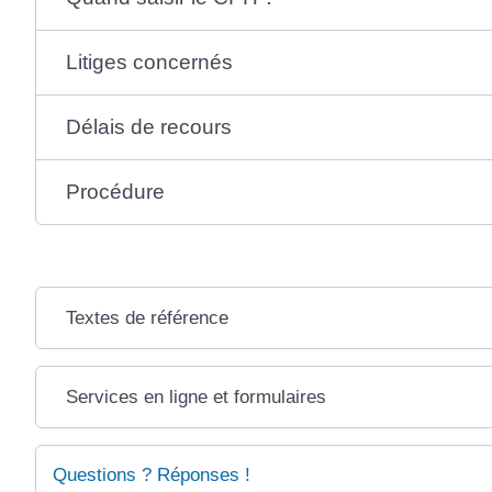
Litiges concernés
Délais de recours
Procédure
Textes de référence
Services en ligne et formulaires
Questions ? Réponses !