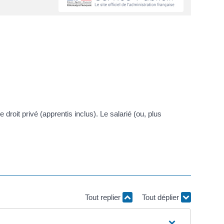
droit privé (apprentis inclus). Le salarié (ou, plus
Tout replier
Tout déplier