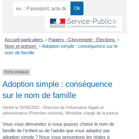
Accueil particuliers
>
Papiers - Citoyenneté - Élections
>
Nom et prénom
>
Adoption simple : conséquence sur le
nom de famille
Fiche pratique
Adoption simple : conséquence
sur le nom de famille
Vérifié le 01/04/2022 - Direction de l'information légale et
administrative (Première ministre), Ministère chargé de la justice
Vous vous demandez si vous pouvez choisir le nom de
famille de l'enfant ou de l'adulte que vous adoptez par
adoption simple ? Nous vous présentons les règles à