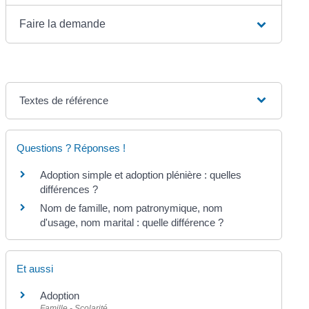
Faire la demande
Textes de référence
Questions ? Réponses !
Adoption simple et adoption plénière : quelles
différences ?
Nom de famille, nom patronymique, nom
d'usage, nom marital : quelle différence ?
Et aussi
Adoption
Famille - Scolarité