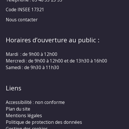
Code INSEE 17321
Nous contacter
Horaires d’ouverture au public :
Mardi : de 9h00 à 12h00
Mercredi : de 9h00 à 12h00 et de 13h30 à 16h00
Samedi : de 9h30 à 11h30
Liens
Accessibilité : non conforme
Plan du site
Mentions légales
Politique de protection des données
Gestion des cookies