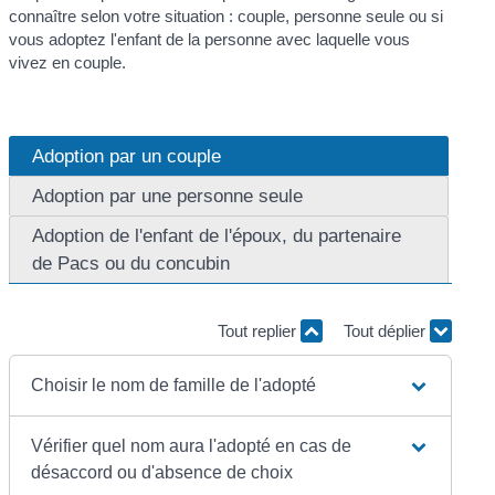
connaître selon votre situation : couple, personne seule ou si
vous adoptez l'enfant de la personne avec laquelle vous
vivez en couple.
Adoption par un couple
Adoption par une personne seule
Adoption de l'enfant de l'époux, du partenaire
de Pacs ou du concubin
Tout replier
Tout déplier
Choisir le nom de famille de l'adopté
Vérifier quel nom aura l'adopté en cas de
désaccord ou d'absence de choix