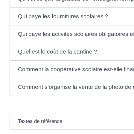
Qui paye les fournitures scolaires ?
Qui paye les activités scolaires obligatoires et
Quel est le coût de la cantine ?
Comment la coopérative scolaire est-elle fin
Comment s'organise la vente de la photo de 
Textes de référence