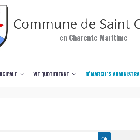
Commune de Saint C
en Charente Maritime
NICIPALE
VIE QUOTIDIENNE
DÉMARCHES ADMINISTRA