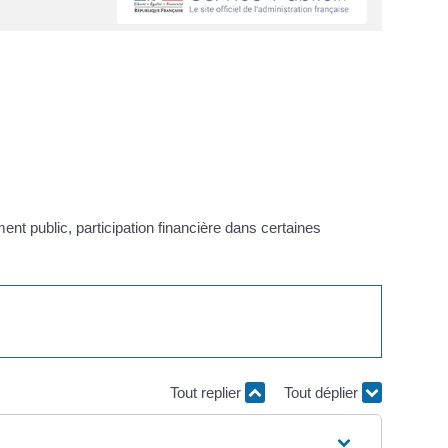
ent public, participation financière dans certaines
Tout replier
Tout déplier