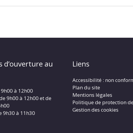
s d’ouverture au
Liens
Accessibilité : non confo
Plan du site
 9h00 à 12h00
Mentions légales
 de 9h00 à 12h00 et de
Politique de protection d
6h00
Gestion des cookies
e 9h30 à 11h30