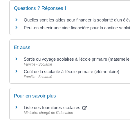
Questions ? Réponses !
Quelles sont les aides pour financer la scolarité d'un élè
Peut-on obtenir une aide financière pour la cantine scolai
Et aussi
Sortie ou voyage scolaires à l'école primaire (maternell
Famille - Scolarité
Coût de la scolarité à l'école primaire (élémentaire)
Famille - Scolarité
Pour en savoir plus
Liste des fournitures scolaires
Ministère chargé de l'éducation