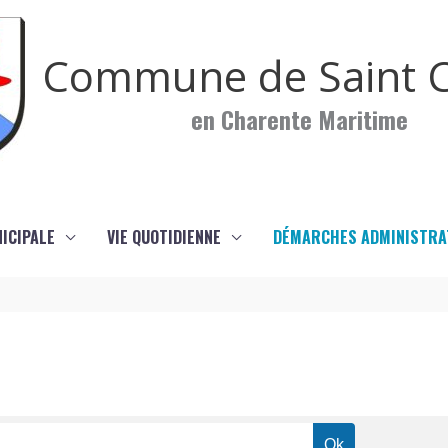
Commune de Saint C
en Charente Maritime
NICIPALE
VIE QUOTIDIENNE
DÉMARCHES ADMINISTRA