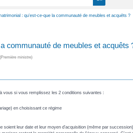
atrimonial : qu'est-ce-que la communauté de meubles et acquêts ?
 la communauté de meubles et acquêts 
 (Première ministre)
à vous si vous remplissez les 2 conditions suivantes :
riage) en choisissant ce régime
ue soient leur date et leur moyen d'acquisition (même par succession