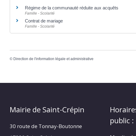
Régime de la communauté réduite aux acquêts
Famille - Scolarité
Contrat de mariage
Famille - Scolarité
©
Direction de l'information légale et administrative
Mairie de Saint-Crépin
Horaire
public :
30 route de Tonnay-Boutonne