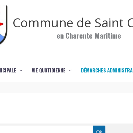
Commune de Saint C
en Charente Maritime
NICIPALE
VIE QUOTIDIENNE
DÉMARCHES ADMINISTRA