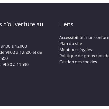
s d’ouverture au
Liens
Accessibilité : non confo
Plan du site
 9h00 à 12h00
Mentions légales
 de 9h00 à 12h00 et de
Politique de protection d
6h00
Gestion des cookies
e 9h30 à 11h30