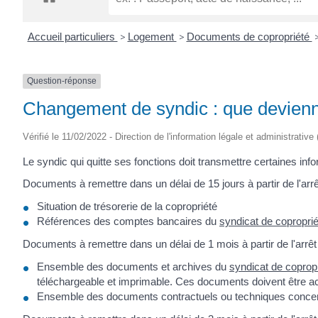
CRÉPIN
Accueil particuliers
>
Logement
>
Documents de copropriété
Question-réponse
Changement de syndic : que devienn
Vérifié le 11/02/2022 - Direction de l'information légale et administrative
Le syndic qui quitte ses fonctions doit transmettre certaines in
Documents à remettre dans un délai de 15 jours à partir de l'arr
Situation de trésorerie de la copropriété
Références des comptes bancaires du
syndicat de coproprié
Documents à remettre dans un délai de 1 mois à partir de l'arrêt
Ensemble des documents et archives du
syndicat de copropr
téléchargeable et imprimable. Ces documents doivent être a
Ensemble des documents contractuels ou techniques conce