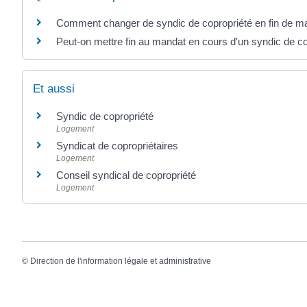
Comment changer de syndic de copropriété en fin de m
Peut-on mettre fin au mandat en cours d'un syndic de co
Et aussi
Syndic de copropriété
Logement
Syndicat de copropriétaires
Logement
Conseil syndical de copropriété
Logement
©
Direction de l'information légale et administrative