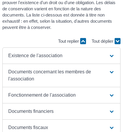
prouver l'existence d'un droit ou d'une obligation. Les délais
de conservation varient en fonction de la nature des
documents. La liste ci-dessous est donnée à titre non
exhaustif : en effet, selon la situation, d'autres documents
peuvent être à conserver.
Tout replier
Tout déplier
Existence de l'association
Documents concernant les membres de
l'association
Fonctionnement de l'association
Documents financiers
Documents fiscaux