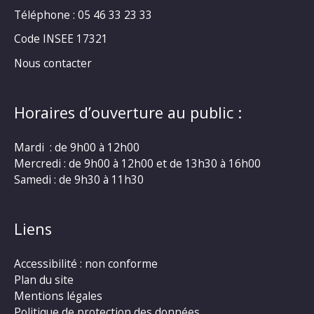
Téléphone : 05 46 33 23 33
Code INSEE 17321
Nous contacter
Horaires d’ouverture au public :
Mardi : de 9h00 à 12h00
Mercredi : de 9h00 à 12h00 et de 13h30 à 16h00
Samedi : de 9h30 à 11h30
Liens
Accessibilité : non conforme
Plan du site
Mentions légales
Politique de protection des données