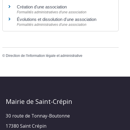
Création d'une association
Formalités administratives d'une association
Évolutions et dissolution d'une association
Formalités administratives d'une association
©
Direction de l'information légale et administrative
Mairie de Saint-Crépin
30 route de Tonnay-Boutonne
17380 Saint Crépin