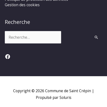
Gestion des cookies
Recherche
Rechercher :
Facebook
Copyright © 2026
Commune de Saint Crépin
|
Propulsé par Soluris