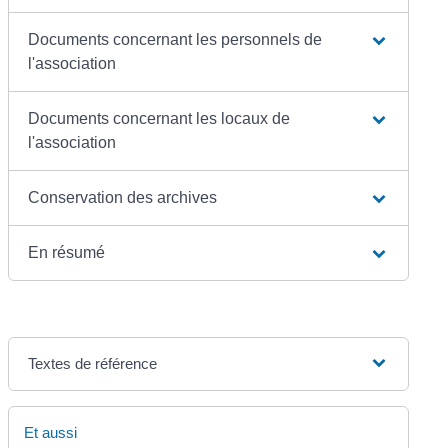
Documents concernant les personnels de
l'association
Documents concernant les locaux de
l'association
Conservation des archives
En résumé
Textes de référence
Et aussi