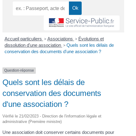
Accueil particuliers
>
Associations
>
Évolutions et
dissolution d'une association
>
Quels sont les délais de
conservation des documents d'une association ?
Question-réponse
Quels sont les délais de
conservation des documents
d'une association ?
Vérifié le 21/02/2023 - Direction de l'information légale et
administrative (Première ministre)
Une association doit conserver certains documents pour