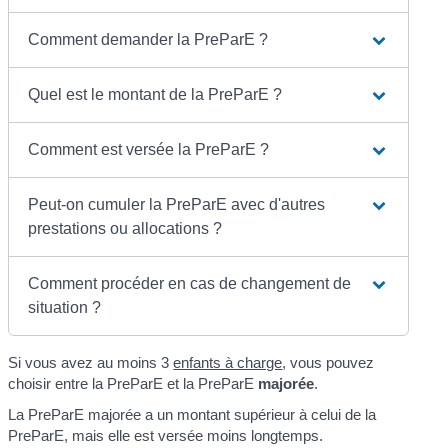
Comment demander la PreParE ?
Quel est le montant de la PreParE ?
Comment est versée la PreParE ?
Peut-on cumuler la PreParE avec d'autres
prestations ou allocations ?
Comment procéder en cas de changement de
situation ?
Si vous avez au moins 3
enfants à charge
, vous pouvez
choisir entre la PreParE et la PreParE
majorée
.
La PreParE majorée a un montant supérieur à celui de la
PreParE, mais elle est versée moins longtemps.