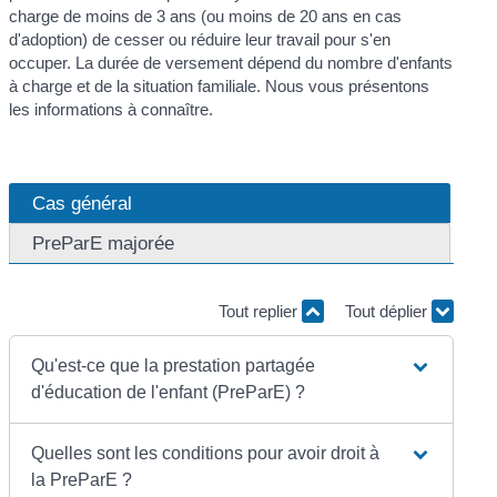
charge de moins de 3 ans (ou moins de 20 ans en cas
d'adoption) de cesser ou réduire leur travail pour s'en
occuper. La durée de versement dépend du nombre d'enfants
à charge et de la situation familiale. Nous vous présentons
les informations à connaître.
Cas général
PreParE majorée
Tout replier
Tout déplier
Qu'est-ce que la prestation partagée
d'éducation de l'enfant (PreParE) ?
Quelles sont les conditions pour avoir droit à
la PreParE ?