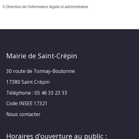
©
Direction de l'information légale et administrative
Mairie de Saint-Crépin
30 route de Tonnay-Boutonne
17380 Saint Crépin
Téléphone : 05 46 33 23 33
Code INSEE 17321
Nous contacter
Horaires d’ouverture au public :