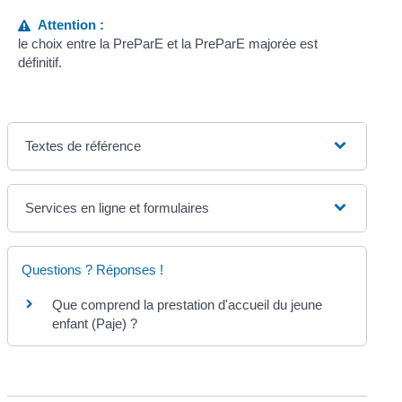
Attention :
le choix entre la PreParE et la PreParE majorée est
définitif.
Textes de référence
Services en ligne et formulaires
Questions ? Réponses !
Que comprend la prestation d'accueil du jeune
enfant (Paje) ?