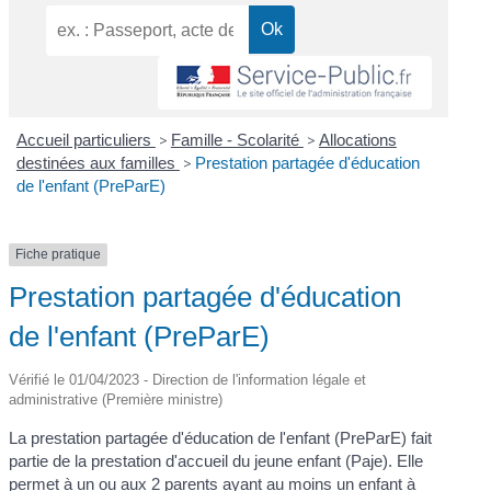
Accueil particuliers
>
Famille - Scolarité
>
Allocations
destinées aux familles
>
Prestation partagée d'éducation
de l'enfant (PreParE)
Fiche pratique
Prestation partagée d'éducation
de l'enfant (PreParE)
Vérifié le 01/04/2023 - Direction de l'information légale et
administrative (Première ministre)
La prestation partagée d'éducation de l'enfant (PreParE) fait
partie de la prestation d'accueil du jeune enfant (Paje). Elle
permet à un ou aux 2 parents ayant au moins un enfant à