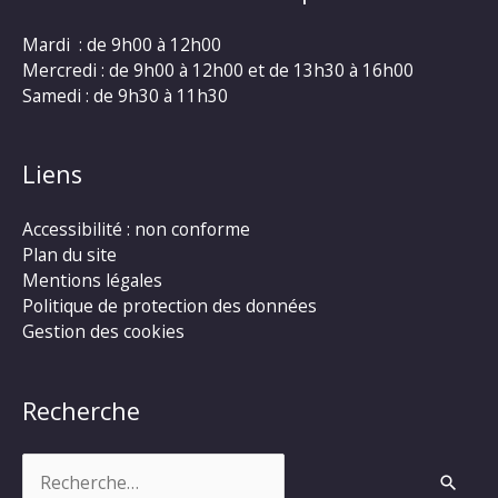
Mardi : de 9h00 à 12h00
Mercredi : de 9h00 à 12h00 et de 13h30 à 16h00
Samedi : de 9h30 à 11h30
Liens
Accessibilité : non conforme
Plan du site
Mentions légales
Politique de protection des données
Gestion des cookies
Recherche
Rechercher :