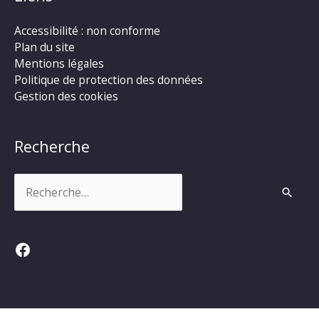
Accessibilité : non conforme
Plan du site
Mentions légales
Politique de protection des données
Gestion des cookies
Recherche
Rechercher :
Facebook