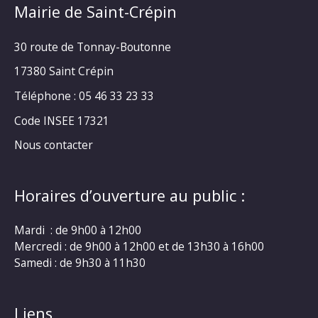
Mairie de Saint-Crépin
30 route de Tonnay-Boutonne
17380 Saint Crépin
Téléphone : 05 46 33 23 33
Code INSEE 17321
Nous contacter
Horaires d’ouverture au public :
Mardi : de 9h00 à 12h00
Mercredi : de 9h00 à 12h00 et de 13h30 à 16h00
Samedi : de 9h30 à 11h30
Liens