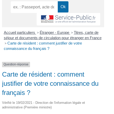
Accueil particuliers
>
Étranger - Europe
>
Titres, carte de
séjour et documents de circulation pour étranger en France
>
Carte de résident : comment justifier de votre
connaissance du français ?
Question-réponse
Carte de résident : comment
justifier de votre connaissance du
français ?
Vérifié le 19/02/2021 - Direction de l'information légale et
administrative (Première ministre)