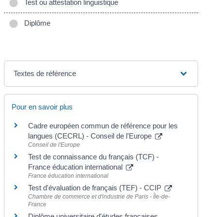
Test ou attestation linguistique
Diplôme
Textes de référence
Pour en savoir plus
Cadre européen commun de référence pour les
langues (CECRL) - Conseil de l'Europe
Conseil de l'Europe
Test de connaissance du français (TCF) -
France éducation international
France éducation international
Test d'évaluation de français (TEF) - CCIP
Chambre de commerce et d'industrie de Paris - Île-de-
France
Diplôme universitaire d'études françaises