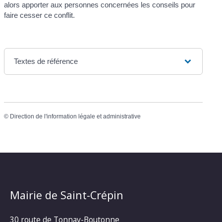
alors apporter aux personnes concernées les conseils pour
faire cesser ce conflit.
Textes de référence
©
Direction de l'information légale et administrative
Mairie de Saint-Crépin
30 route de Tonnay-Boutonne