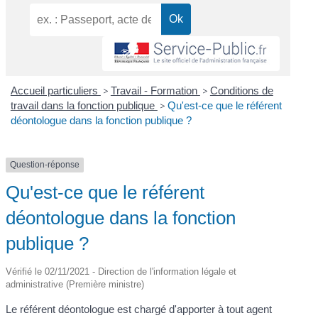
Accueil particuliers
>
Travail - Formation
>
Conditions de
travail dans la fonction publique
>
Qu'est-ce que le référent
déontologue dans la fonction publique ?
Question-réponse
Qu'est-ce que le référent
déontologue dans la fonction
publique ?
Vérifié le 02/11/2021 - Direction de l'information légale et
administrative (Première ministre)
Le référent déontologue est chargé d'apporter à tout agent