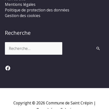
Mentions légales
Politique de protection des données
Gestion des cookies
Recherche
Rechercher :
Facebook
Copyright © 2026
Commune de Saint Crépin
|