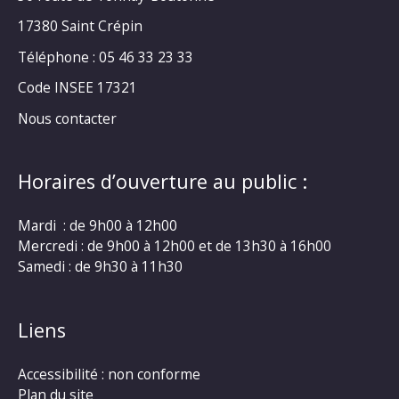
17380 Saint Crépin
Téléphone : 05 46 33 23 33
Code INSEE 17321
Nous contacter
Horaires d’ouverture au public :
Mardi : de 9h00 à 12h00
Mercredi : de 9h00 à 12h00 et de 13h30 à 16h00
Samedi : de 9h30 à 11h30
Liens
Accessibilité : non conforme
Plan du site