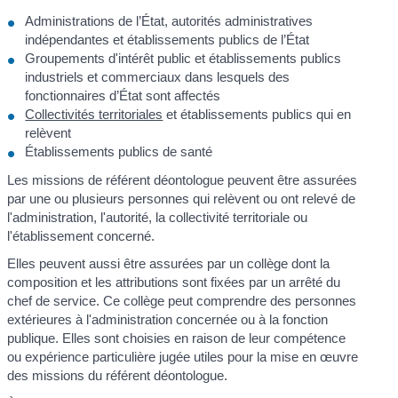
Administrations de l’État, autorités administratives
indépendantes et établissements publics de l’État
Groupements d'intérêt public et établissements publics
industriels et commerciaux dans lesquels des
fonctionnaires d’État sont affectés
Collectivités territoriales
et établissements publics qui en
relèvent
Établissements publics de santé
Les missions de référent déontologue peuvent être assurées
par une ou plusieurs personnes qui relèvent ou ont relevé de
l'administration, l'autorité, la collectivité territoriale ou
l'établissement concerné.
Elles peuvent aussi être assurées par un collège dont la
composition et les attributions sont fixées par un arrêté du
chef de service. Ce collège peut comprendre des personnes
extérieures à l'administration concernée ou à la fonction
publique. Elles sont choisies en raison de leur compétence
ou expérience particulière jugée utiles pour la mise en œuvre
des missions du référent déontologue.