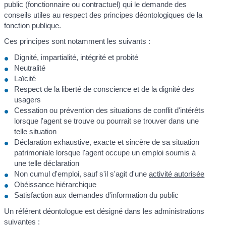
public (fonctionnaire ou contractuel) qui le demande des
conseils utiles au respect des principes déontologiques de la
fonction publique.
Ces principes sont notamment les suivants :
Dignité, impartialité, intégrité et probité
Neutralité
Laïcité
Respect de la liberté de conscience et de la dignité des
usagers
Cessation ou prévention des situations de conflit d'intérêts
lorsque l'agent se trouve ou pourrait se trouver dans une
telle situation
Déclaration exhaustive, exacte et sincère de sa situation
patrimoniale lorsque l'agent occupe un emploi soumis à
une telle déclaration
Non cumul d'emploi, sauf s'il s'agit d'une
activité autorisée
Obéissance hiérarchique
Satisfaction aux demandes d'information du public
Un référent déontologue est désigné dans les administrations
suivantes :