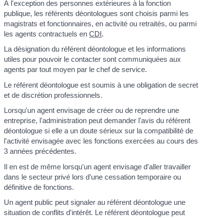
À l'exception des personnes extérieures à la fonction
publique, les référents déontologues sont choisis parmi les
magistrats et fonctionnaires, en activité ou retraités, ou parmi
les agents contractuels en
CDI
.
La désignation du référent déontologue et les informations
utiles pour pouvoir le contacter sont communiquées aux
agents par tout moyen par le chef de service.
Le référent déontologue est soumis à une obligation de secret
et de discrétion professionnels.
Lorsqu'un agent envisage de créer ou de reprendre une
entreprise, l'administration peut demander l'avis du référent
déontologue si elle a un doute sérieux sur la compatibilité de
l'activité envisagée avec les fonctions exercées au cours des
3 années précédentes.
Il en est de même lorsqu'un agent envisage d'aller travailler
dans le secteur privé lors d'une cessation temporaire ou
définitive de fonctions.
Un agent public peut signaler au référent déontologue une
situation de conflits d'intérêt. Le référent déontologue peut