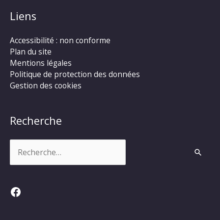
Liens
Accessibilité : non conforme
Plan du site
Mentions légales
Politique de protection des données
Gestion des cookies
Recherche
Rechercher :
Facebook