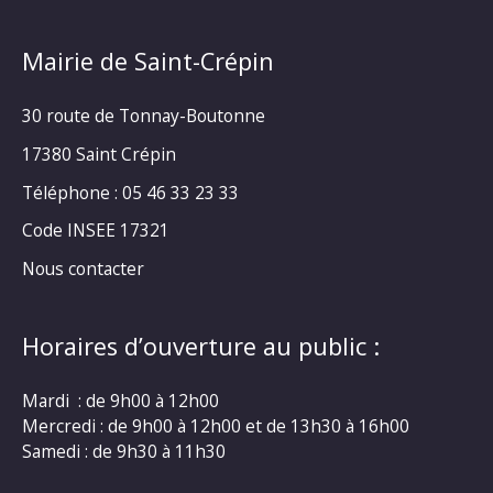
Mairie de Saint-Crépin
30 route de Tonnay-Boutonne
17380 Saint Crépin
Téléphone : 05 46 33 23 33
Code INSEE 17321
Nous contacter
Horaires d’ouverture au public :
Mardi : de 9h00 à 12h00
Mercredi : de 9h00 à 12h00 et de 13h30 à 16h00
Samedi : de 9h30 à 11h30