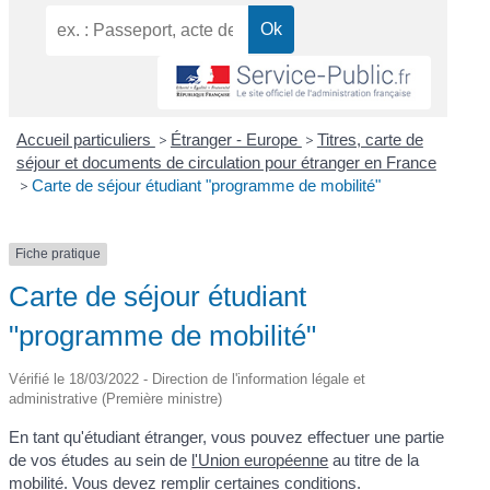
Accueil particuliers
>
Étranger - Europe
>
Titres, carte de
séjour et documents de circulation pour étranger en France
>
Carte de séjour étudiant "programme de mobilité"
Fiche pratique
Carte de séjour étudiant
"programme de mobilité"
Vérifié le 18/03/2022 - Direction de l'information légale et
administrative (Première ministre)
En tant qu'étudiant étranger, vous pouvez effectuer une partie
de vos études au sein de
l'Union européenne
au titre de la
mobilité. Vous devez remplir certaines conditions.