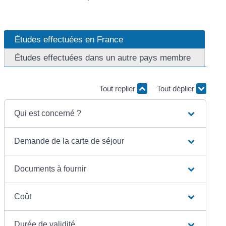
Études effectuées en France
Études effectuées dans un autre pays membre
Tout replier
Tout déplier
Qui est concerné ?
Demande de la carte de séjour
Documents à fournir
Coût
Durée de validité