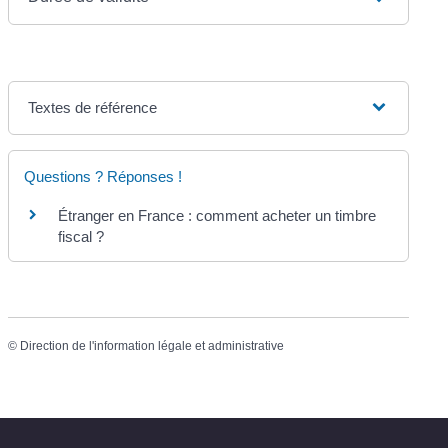
Textes de référence
Questions ? Réponses !
Étranger en France : comment acheter un timbre
fiscal ?
©
Direction de l'information légale et administrative