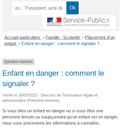
Accueil particuliers
>
Famille - Scolarité
>
Placement d'un
enfant
>
Enfant en danger : comment le signaler ?
Question-réponse
Enfant en danger : comment le
signaler ?
Vérifié le 10/03/2023 - Direction de l'information légale et
administrative (Première ministre)
Si vous êtes un enfant en danger ou si vous êtes une
personne témoin ou soupçonnant qu'un enfant est en danger,
nous vous présentons les informations à connaître.