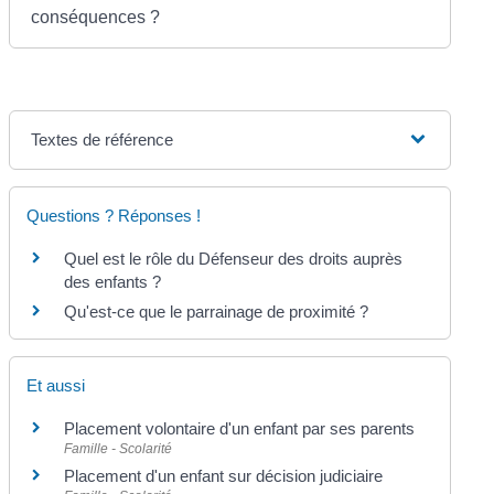
conséquences ?
Textes de référence
Questions ? Réponses !
Quel est le rôle du Défenseur des droits auprès
des enfants ?
Qu'est-ce que le parrainage de proximité ?
Et aussi
Placement volontaire d'un enfant par ses parents
Famille - Scolarité
Placement d'un enfant sur décision judiciaire