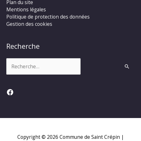
Plan du site
Mentions légales
Politique de protection des données
Gestion des cookies
Recherche
Rechercher :
Facebook
Copyright © 2026
Commune de Saint Crépin
|