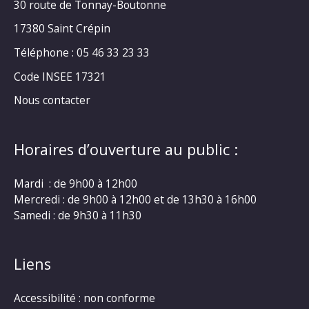
30 route de Tonnay-Boutonne
17380 Saint Crépin
Téléphone : 05 46 33 23 33
Code INSEE 17321
Nous contacter
Horaires d’ouverture au public :
Mardi : de 9h00 à 12h00
Mercredi : de 9h00 à 12h00 et de 13h30 à 16h00
Samedi : de 9h30 à 11h30
Liens
Accessibilité : non conforme