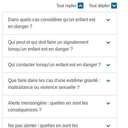
Tout replier
Tout déplier
Dans quels cas considérer qu'un enfant est
en danger ?
Qui peut et qui doit faire un signalement
lorsqu'un enfant est en danger ?
Qui contacter lorsqu'un enfant est en danger ?
Que faire dans les cas d'une extrême gravité :
maltraitance ou violence sexuelle ?
Alerte mensongère : quelles en sont les
conséquences ?
Ne pas alerter : quelles en sont les