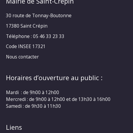
Mairie de Saint-Crépin
30 route de Tonnay-Boutonne
17380 Saint Crépin
Téléphone : 05 46 33 23 33
Code INSEE 17321
Nous contacter
Horaires d’ouverture au public :
Mardi : de 9h00 à 12h00
Mercredi : de 9h00 à 12h00 et de 13h30 à 16h00
Samedi : de 9h30 à 11h30
Liens