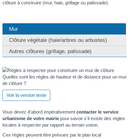
clôture à construire (mur, haie, grillage ou palissade).
Mur
Clôture végétale (haie/arbres ou arbustes)
Autres clôtures (grillage, palissade)
Quelles sont les règles de hauteur et de distance pour un mur
de clôture ?
Voir la version texte
Vous devez d'abord impérativement
contacter le service
urbanisme de votre mairie
pour savoir s'il existe des règles
locales à respecter par rapport au terrain voisin.
Ces règles peuvent être prévues par le plan local