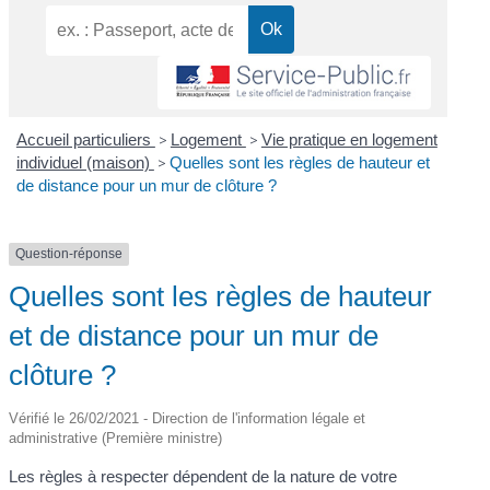
Accueil particuliers
>
Logement
>
Vie pratique en logement
individuel (maison)
>
Quelles sont les règles de hauteur et
de distance pour un mur de clôture ?
Question-réponse
Quelles sont les règles de hauteur
et de distance pour un mur de
clôture ?
Vérifié le 26/02/2021 - Direction de l'information légale et
administrative (Première ministre)
Les règles à respecter dépendent de la nature de votre