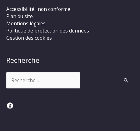
Accessibilité : non conforme
Plan du site
Mentions légales
Politique de protection des données
Gestion des cookies
Recherche
Rechercher :
Facebook