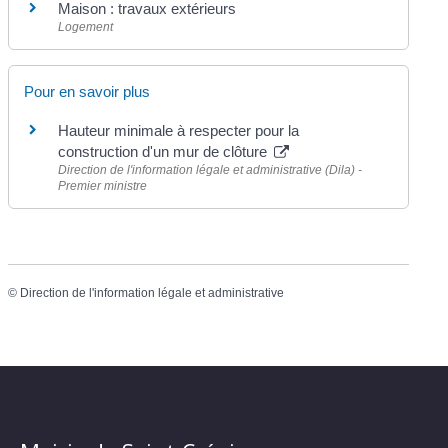
Maison : travaux extérieurs
Logement
Pour en savoir plus
Hauteur minimale à respecter pour la
construction d'un mur de clôture
Direction de l'information légale et administrative (Dila) -
Premier ministre
©
Direction de l'information légale et administrative