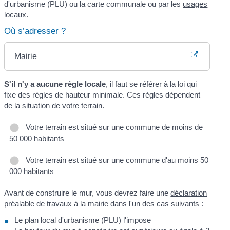
d'urbanisme (PLU) ou la carte communale ou par les
usages
locaux
.
Où s’adresser ?
Mairie
S'il n'y a aucune règle locale
, il faut se référer à la loi qui
fixe des règles de hauteur minimale. Ces règles dépendent
de la situation de votre terrain.
Votre terrain est situé sur une commune de moins de
50 000 habitants
Votre terrain est situé sur une commune d'au moins 50
000 habitants
Avant de construire le mur, vous devrez faire une
déclaration
préalable de travaux
à la mairie dans l'un des cas suivants :
Le plan local d'urbanisme (PLU) l'impose