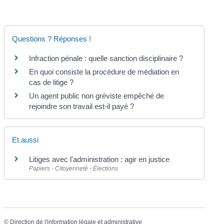
Questions ? Réponses !
Infraction pénale : quelle sanction disciplinaire ?
En quoi consiste la procédure de médiation en
cas de litige ?
Un agent public non gréviste empêché de
rejoindre son travail est-il payé ?
Et aussi
Litiges avec l'administration : agir en justice
Papiers - Citoyenneté - Élections
©
Direction de l'information légale et administrative