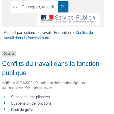
Accueil particuliers
>
Travail - Formation
>
Conflits du
travail dans la fonction publique
Dossier
Conflits du travail dans la fonction
publique
Vérifié le 21/01/2022 - Direction de l'information légale et
administrative (Première ministre)
Sanctions disciplinaires
Suspension de fonctions
Droit de grève