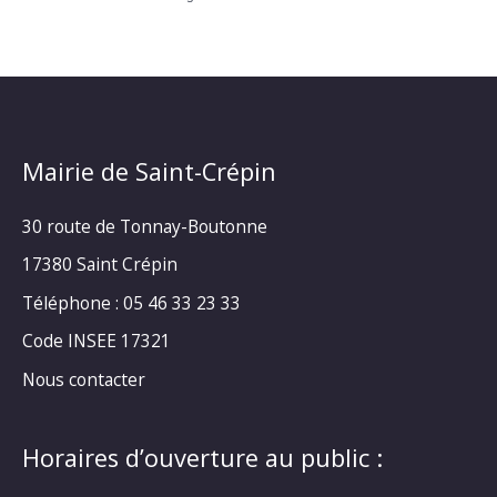
Mairie de Saint-Crépin
30 route de Tonnay-Boutonne
17380 Saint Crépin
Téléphone : 05 46 33 23 33
Code INSEE 17321
Nous contacter
Horaires d’ouverture au public :