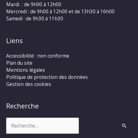
Mardi : de 9h00 à 12h00
Mercredi : de 9h00 à 12h00 et de 13h30 à 16h00
Samedi : de 9h30 à 11h30
Liens
Accessibilité : non conforme
Plan du site
Mentions légales
Politique de protection des données
Gestion des cookies
Recherche
Rechercher :