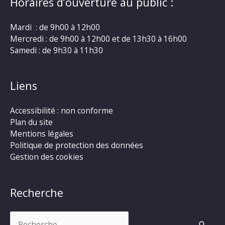
Horaires d’ouverture au public :
Mardi : de 9h00 à 12h00
Mercredi : de 9h00 à 12h00 et de 13h30 à 16h00
Samedi : de 9h30 à 11h30
Liens
Accessibilité : non conforme
Plan du site
Mentions légales
Politique de protection des données
Gestion des cookies
Recherche
Rechercher :