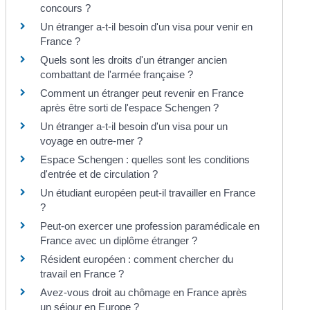
concours ?
Un étranger a-t-il besoin d'un visa pour venir en
France ?
Quels sont les droits d'un étranger ancien
combattant de l'armée française ?
Comment un étranger peut revenir en France
après être sorti de l'espace Schengen ?
Un étranger a-t-il besoin d'un visa pour un
voyage en outre-mer ?
Espace Schengen : quelles sont les conditions
d'entrée et de circulation ?
Un étudiant européen peut-il travailler en France
?
Peut-on exercer une profession paramédicale en
France avec un diplôme étranger ?
Résident européen : comment chercher du
travail en France ?
Avez-vous droit au chômage en France après
un séjour en Europe ?