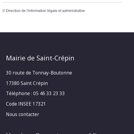
©
Direction de l'information légale et administrative
Mairie de Saint-Crépin
30 route de Tonnay-Boutonne
17380 Saint Crépin
Téléphone : 05 46 33 23 33
Code INSEE 17321
Nous contacter