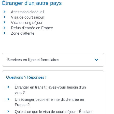
Étranger d'un autre pays
Attestation d'accueil
Visa de court séjour
Visa de long séjour
Refus d'entrée en France
Zone d'attente
Services en ligne et formulaires
Questions ? Réponses !
Étranger en transit : avez-vous besoin d'un
visa ?
Un étranger peut-il être interdit d'entrée en
France ?
Qu'est-ce que le visa de court séjour - Étudiant