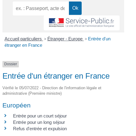
Accueil particuliers
>
Étranger - Europe
>
Entrée d'un
étranger en France
Dossier
Entrée d'un étranger en France
Vérifié le 05/07/2022 - Direction de l'information légale et
administrative (Première ministre)
Européen
Entrée pour un court séjour
Entrée pour un long séjour
Refus d'entrée et expulsion