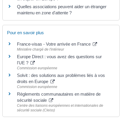
Quelles associations peuvent aider un étranger
maintenu en zone d'attente ?
Pour en savoir plus
France-visas - Votre arrivée en France
Ministère chargé de l'intérieur
Europe Direct : vous avez des questions sur
l'UE ?
Commission européenne
Solvit : des solutions aux problèmes liés à vos
droits en Europe
Commission européenne
Règlements communautaires en matière de
sécurité sociale
Centre des liaisons européennes et internationales de
sécurité sociale (Cleiss)