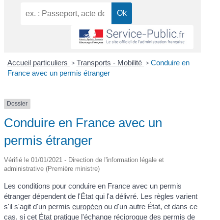
Accueil particuliers
>
Transports - Mobilité
>
Conduire en
France avec un permis étranger
Dossier
Conduire en France avec un
permis étranger
Vérifié le 01/01/2021 - Direction de l'information légale et
administrative (Première ministre)
Les conditions pour conduire en France avec un permis
étranger dépendent de l'État qui l'a délivré. Les règles varient
s'il s'agit d'un permis
européen
ou d'un autre État, et dans ce
cas, si cet État pratique l'échange réciproque des permis de