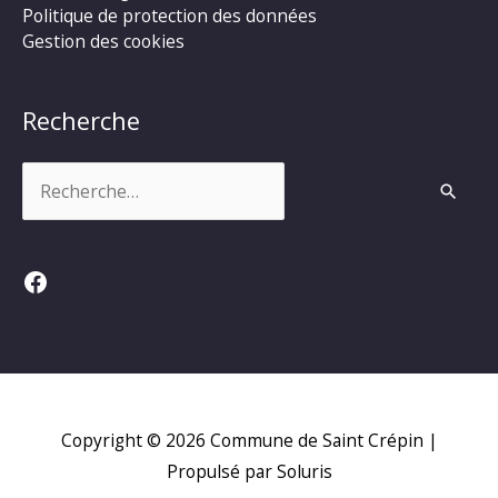
Politique de protection des données
Gestion des cookies
Recherche
Rechercher :
Facebook
Copyright © 2026
Commune de Saint Crépin
|
Propulsé par Soluris