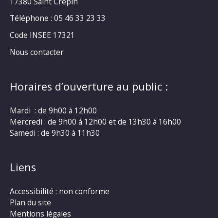
17380 Saint Crépin
Téléphone : 05 46 33 23 33
Code INSEE 17321
Nous contacter
Horaires d’ouverture au public :
Mardi : de 9h00 à 12h00
Mercredi : de 9h00 à 12h00 et de 13h30 à 16h00
Samedi : de 9h30 à 11h30
Liens
Accessibilité : non conforme
Plan du site
Mentions légales