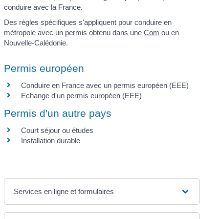
conduire avec la France.
Des règles spécifiques s'appliquent pour conduire en
métropole avec un permis obtenu dans une
Com
ou en
Nouvelle-Calédonie.
Permis européen
Conduire en France avec un permis européen (EEE)
Echange d'un permis européen (EEE)
Permis d'un autre pays
Court séjour ou études
Installation durable
Services en ligne et formulaires