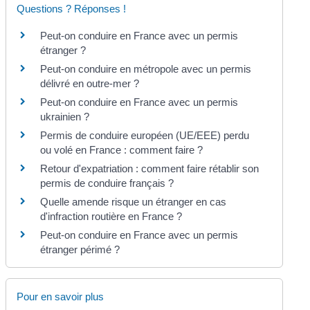
Questions ? Réponses !
Peut-on conduire en France avec un permis
étranger ?
Peut-on conduire en métropole avec un permis
délivré en outre-mer ?
Peut-on conduire en France avec un permis
ukrainien ?
Permis de conduire européen (UE/EEE) perdu
ou volé en France : comment faire ?
Retour d'expatriation : comment faire rétablir son
permis de conduire français ?
Quelle amende risque un étranger en cas
d'infraction routière en France ?
Peut-on conduire en France avec un permis
étranger périmé ?
Pour en savoir plus