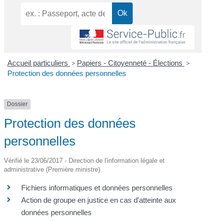
Accueil particuliers
>
Papiers - Citoyenneté - Élections
>
Protection des données personnelles
Dossier
Protection des données
personnelles
Vérifié le 23/06/2017 - Direction de l'information légale et
administrative (Première ministre)
Fichiers informatiques et données personnelles
Action de groupe en justice en cas d'atteinte aux
données personnelles