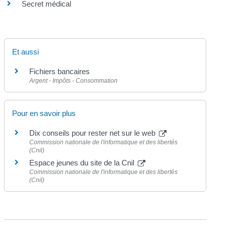
Secret médical
Et aussi
Fichiers bancaires
Argent - Impôts - Consommation
Pour en savoir plus
Dix conseils pour rester net sur le web
Commission nationale de l'informatique et des libertés
(Cnil)
Espace jeunes du site de la Cnil
Commission nationale de l'informatique et des libertés
(Cnil)