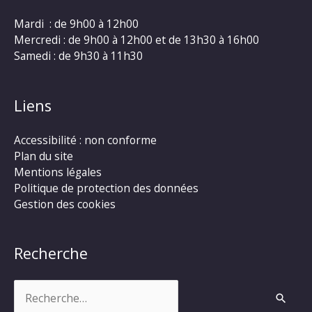
Mardi : de 9h00 à 12h00
Mercredi : de 9h00 à 12h00 et de 13h30 à 16h00
Samedi : de 9h30 à 11h30
Liens
Accessibilité : non conforme
Plan du site
Mentions légales
Politique de protection des données
Gestion des cookies
Recherche
Rechercher :