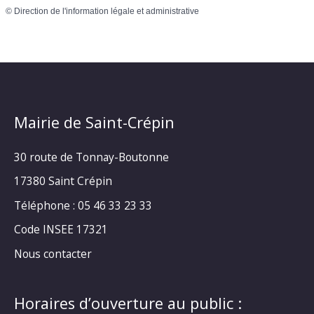
©
Direction de l'information légale et administrative
Mairie de Saint-Crépin
30 route de Tonnay-Boutonne
17380 Saint Crépin
Téléphone : 05 46 33 23 33
Code INSEE 17321
Nous contacter
Horaires d’ouverture au public :