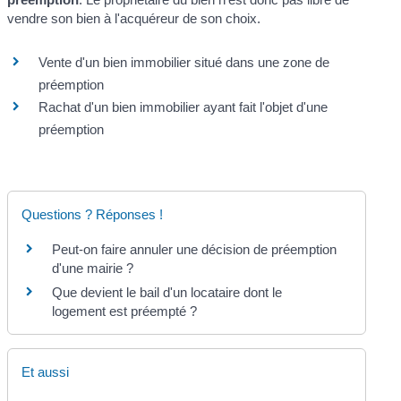
vendre son bien à l'acquéreur de son choix.
Vente d'un bien immobilier situé dans une zone de
préemption
Rachat d'un bien immobilier ayant fait l'objet d'une
préemption
Questions ? Réponses !
Peut-on faire annuler une décision de préemption
d'une mairie ?
Que devient le bail d'un locataire dont le
logement est préempté ?
Et aussi