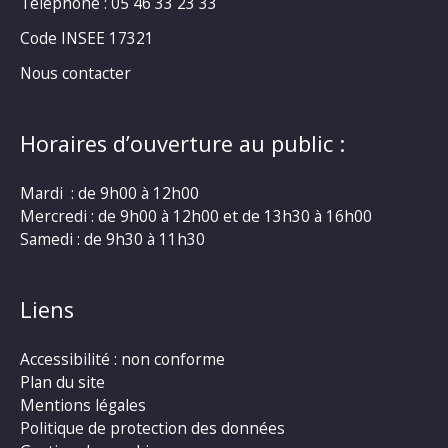
Téléphone : 05 46 33 23 33
Code INSEE 17321
Nous contacter
Horaires d’ouverture au public :
Mardi : de 9h00 à 12h00
Mercredi : de 9h00 à 12h00 et de 13h30 à 16h00
Samedi : de 9h30 à 11h30
Liens
Accessibilité : non conforme
Plan du site
Mentions légales
Politique de protection des données