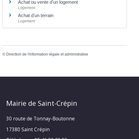
Achat ou vente d'un logement
Logement
Achat d'un terrain
Logement
©
Direction de l'information légale et administrative
Mairie de Saint-Crépin
30 route de Tonnay-Boutonne
17380 Saint Crépin