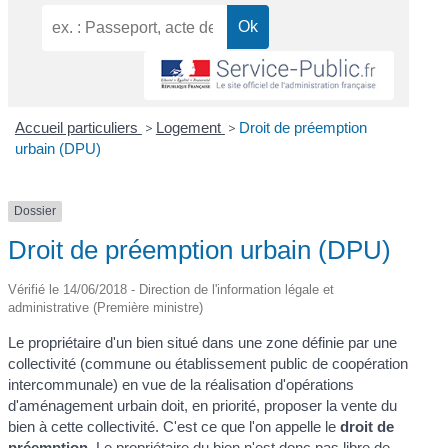
Accueil particuliers
>
Logement
>
Droit de préemption
urbain (DPU)
Dossier
Droit de préemption urbain (DPU)
Vérifié le 14/06/2018 - Direction de l'information légale et
administrative (Première ministre)
Le propriétaire d'un bien situé dans une zone définie par une
collectivité (commune ou établissement public de coopération
intercommunale) en vue de la réalisation d'opérations
d'aménagement urbain doit, en priorité, proposer la vente du
bien à cette collectivité. C'est ce que l'on appelle le
droit de
préemption
. Le propriétaire du bien n'est donc pas libre de