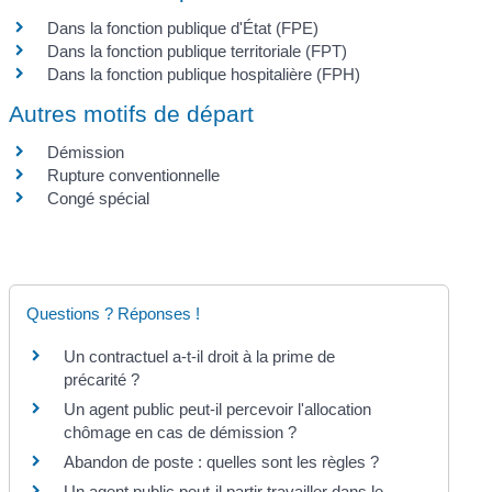
Dans la fonction publique d'État (FPE)
Dans la fonction publique territoriale (FPT)
Dans la fonction publique hospitalière (FPH)
Autres motifs de départ
Démission
Rupture conventionnelle
Congé spécial
Questions ? Réponses !
Un contractuel a-t-il droit à la prime de
précarité ?
Un agent public peut-il percevoir l'allocation
chômage en cas de démission ?
Abandon de poste : quelles sont les règles ?
Un agent public peut-il partir travailler dans le