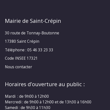
Mairie de Saint-Crépin
30 route de Tonnay-Boutonne
17380 Saint Crépin
Téléphone : 05 46 33 23 33
Code INSEE 17321
Nous contacter
Horaires d’ouverture au public :
Mardi : de 9h00 à 12h00
Mercredi : de 9h00 à 12h00 et de 13h30 à 16h00
Samedi : de 9h30 à 11h30