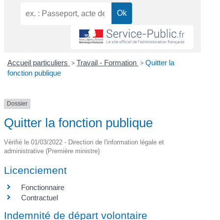
Accueil particuliers
>
Travail - Formation
>
Quitter la
fonction publique
Dossier
Quitter la fonction publique
Vérifié le 01/03/2022 - Direction de l'information légale et
administrative (Première ministre)
Licenciement
Fonctionnaire
Contractuel
Indemnité de départ volontaire