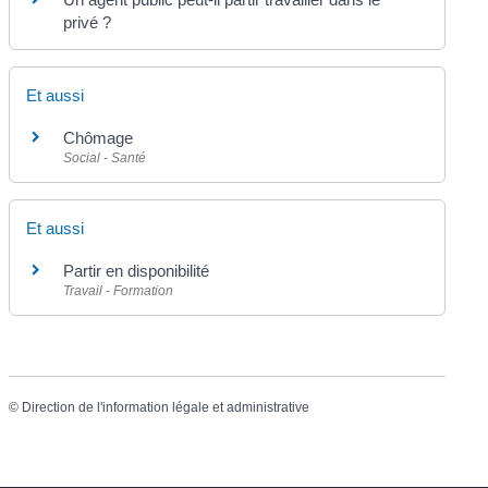
privé ?
Et aussi
Chômage
Social - Santé
Et aussi
Partir en disponibilité
Travail - Formation
©
Direction de l'information légale et administrative