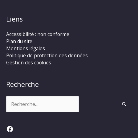
Liens
Accessibilité : non conforme
Plan du site
Mentions légales
Politique de protection des données
Gestion des cookies
Recherche
Rechercher :
Facebook