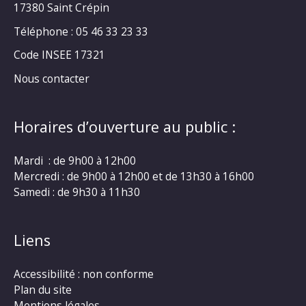
17380 Saint Crépin
Téléphone : 05 46 33 23 33
Code INSEE 17321
Nous contacter
Horaires d’ouverture au public :
Mardi : de 9h00 à 12h00
Mercredi : de 9h00 à 12h00 et de 13h30 à 16h00
Samedi : de 9h30 à 11h30
Liens
Accessibilité : non conforme
Plan du site
Mentions légales