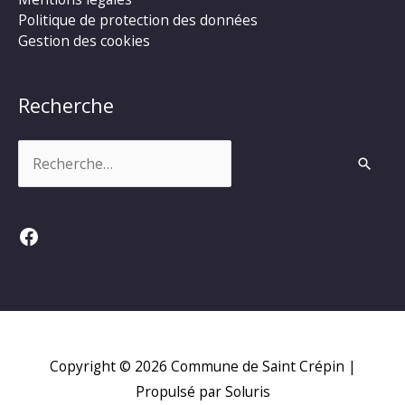
Politique de protection des données
Gestion des cookies
Recherche
Rechercher :
Facebook
Copyright © 2026
Commune de Saint Crépin
|
Propulsé par Soluris