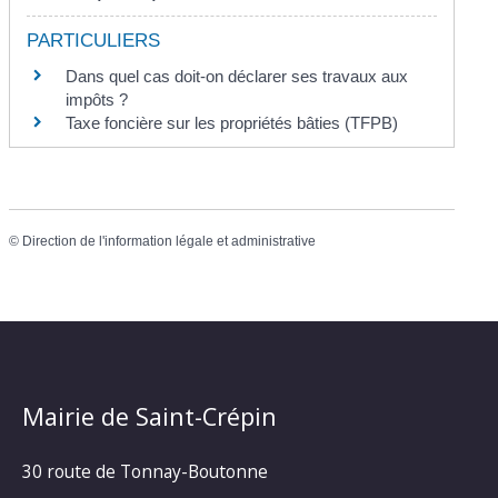
PARTICULIERS
Dans quel cas doit-on déclarer ses travaux aux
impôts ?
Taxe foncière sur les propriétés bâties (TFPB)
©
Direction de l'information légale et administrative
Mairie de Saint-Crépin
30 route de Tonnay-Boutonne