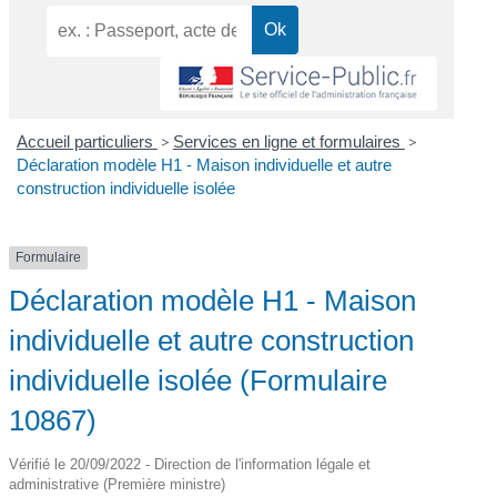
Accueil particuliers
>
Services en ligne et formulaires
>
Déclaration modèle H1 - Maison individuelle et autre
construction individuelle isolée
Formulaire
Déclaration modèle H1 - Maison
individuelle et autre construction
individuelle isolée (Formulaire
10867)
Vérifié le 20/09/2022 - Direction de l'information légale et
administrative (Première ministre)