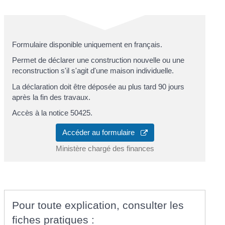
Formulaire disponible uniquement en français.
Permet de déclarer une construction nouvelle ou une
reconstruction s'il s'agit d'une maison individuelle.
La déclaration doit être déposée au plus tard 90 jours
après la fin des travaux.
Accès à la notice 50425.
Accéder au formulaire
Ministère chargé des finances
Pour toute explication, consulter les
fiches pratiques :