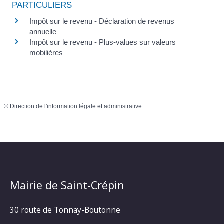
PARTICULIERS
Impôt sur le revenu - Déclaration de revenus
annuelle
Impôt sur le revenu - Plus-values sur valeurs
mobilières
©
Direction de l'information légale et administrative
Mairie de Saint-Crépin
30 route de Tonnay-Boutonne