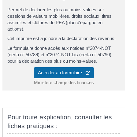
Permet de déclarer les plus ou moins-values sur
cessions de valeurs mobilières, droits sociaux, titres
assimilés et clôtures de PEA (plan d'épargne en
actions).
Cet imprimé est à joindre à la déclaration des revenus.
Le formulaire donne accès aux notices n°2074-NOT
(cerfa n° 50789) et n°2074-NOT-bis (cerfa n° 50790)
pour la déclaration des plus ou moins-values.
Accéder au formulaire
Ministère chargé des finances
Pour toute explication, consulter les
fiches pratiques :