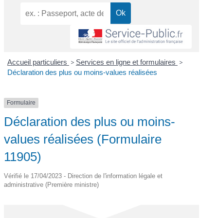
Accueil particuliers
>
Services en ligne et formulaires
>
Déclaration des plus ou moins-values réalisées
Formulaire
Déclaration des plus ou moins-
values réalisées (Formulaire
11905)
Vérifié le 17/04/2023 - Direction de l'information légale et
administrative (Première ministre)