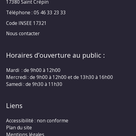
17380 Saint Crépin
Téléphone : 05 46 33 23 33
Code INSEE 17321
Nous contacter
Horaires d’ouverture au public :
Mardi : de 9h00 à 12h00
Mercredi : de 9h00 à 12h00 et de 13h30 à 16h00
Samedi : de 9h30 à 11h30
Liens
Accessibilité : non conforme
Plan du site
Mentions légales