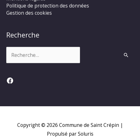
Politique de protection des données
Gestion des cookies
Recherche
Rechercher :
Facebook
Copyright © 2026
Commune de Saint Crépin
|
Propulsé par Soluris