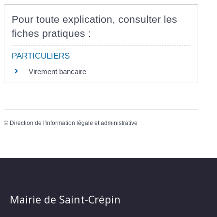
Pour toute explication, consulter les
fiches pratiques :
PARTICULIERS
Virement bancaire
©
Direction de l'information légale et administrative
Mairie de Saint-Crépin