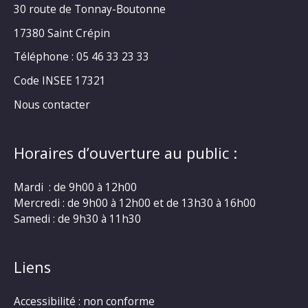
30 route de Tonnay-Boutonne
17380 Saint Crépin
Téléphone : 05 46 33 23 33
Code INSEE 17321
Nous contacter
Horaires d’ouverture au public :
Mardi : de 9h00 à 12h00
Mercredi : de 9h00 à 12h00 et de 13h30 à 16h00
Samedi : de 9h30 à 11h30
Liens
Accessibilité : non conforme