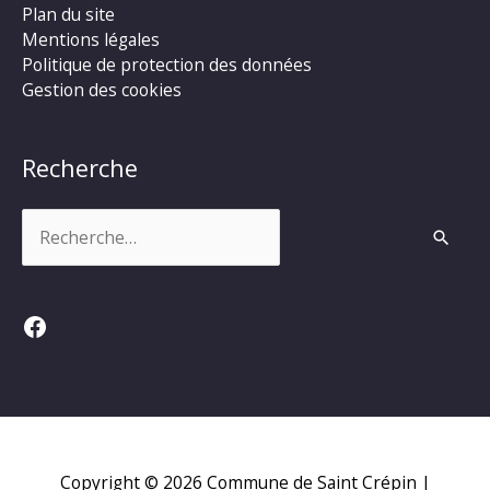
Plan du site
Mentions légales
Politique de protection des données
Gestion des cookies
Recherche
Rechercher :
Facebook
Copyright © 2026
Commune de Saint Crépin
|