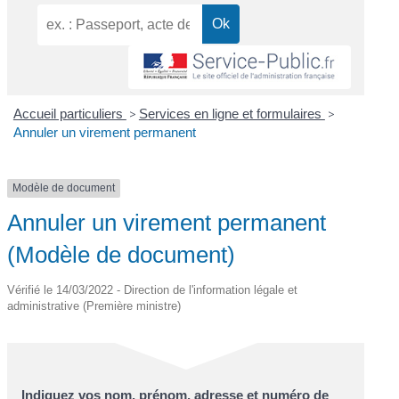
Accueil particuliers
>
Services en ligne et formulaires
>
Annuler un virement permanent
Modèle de document
Annuler un virement permanent
(Modèle de document)
Vérifié le 14/03/2022 - Direction de l'information légale et
administrative (Première ministre)
Indiquez vos nom, prénom, adresse et numéro de