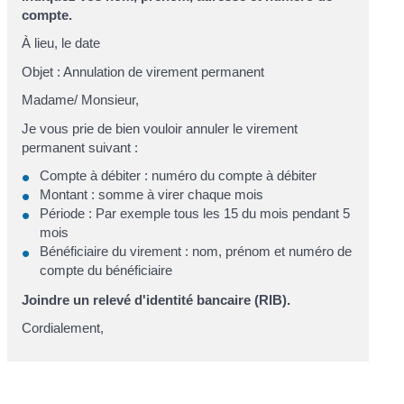
compte.
À
lieu
, le
date
Objet : Annulation de virement permanent
Madame
/
Monsieur
,
Je vous prie de bien vouloir annuler le virement
permanent suivant :
Compte à débiter :
numéro du compte à débiter
Montant :
somme à virer chaque mois
Période : Par exemple
tous les 15 du mois pendant 5
mois
Bénéficiaire du virement :
nom, prénom et numéro de
compte du bénéficiaire
Joindre un relevé d'identité bancaire (RIB).
Cordialement,