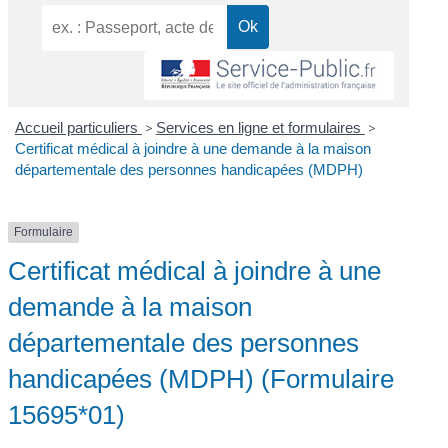
Accueil particuliers
>
Services en ligne et formulaires
>
Certificat médical à joindre à une demande à la maison
départementale des personnes handicapées (MDPH)
Formulaire
Certificat médical à joindre à une
demande à la maison
départementale des personnes
handicapées (MDPH) (Formulaire
15695*01)