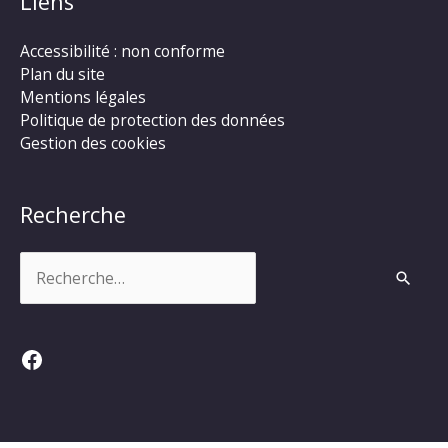
Liens
Accessibilité : non conforme
Plan du site
Mentions légales
Politique de protection des données
Gestion des cookies
Recherche
Rechercher :
Facebook