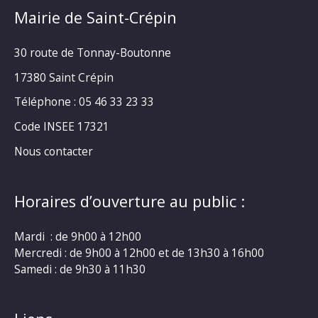
Mairie de Saint-Crépin
30 route de Tonnay-Boutonne
17380 Saint Crépin
Téléphone : 05 46 33 23 33
Code INSEE 17321
Nous contacter
Horaires d’ouverture au public :
Mardi : de 9h00 à 12h00
Mercredi : de 9h00 à 12h00 et de 13h30 à 16h00
Samedi : de 9h30 à 11h30