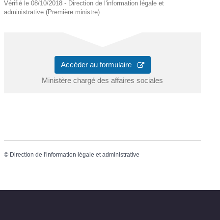
Vérifié le 08/10/2018 - Direction de l'information légale et
administrative (Première ministre)
Accéder au formulaire
Ministère chargé des affaires sociales
©
Direction de l'information légale et administrative