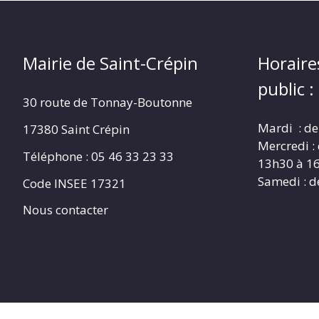
Mairie de Saint-Crépin
Horaire
public :
30 route de Tonnay-Boutonne
Mardi : de
17380 Saint Crépin
Mercredi :
Téléphone : 05 46 33 23 33
13h30 à 1
Samedi : d
Code INSEE 17321
Nous contacter