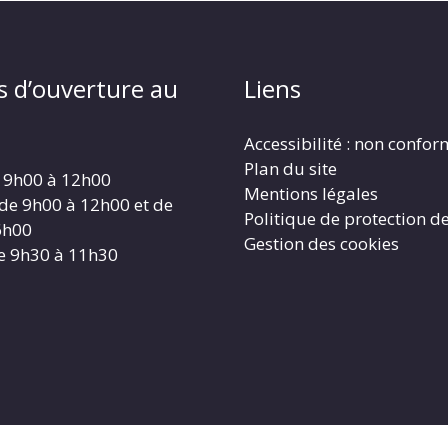
s d’ouverture au
Liens
Accessibilité : non confo
Plan du site
 9h00 à 12h00
Mentions légales
 de 9h00 à 12h00 et de
Politique de protection d
6h00
Gestion des cookies
e 9h30 à 11h30