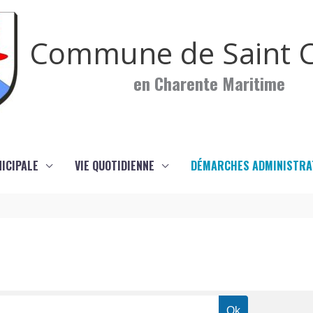
Commune de Saint C
en Charente Maritime
NICIPALE
VIE QUOTIDIENNE
DÉMARCHES ADMINISTRA