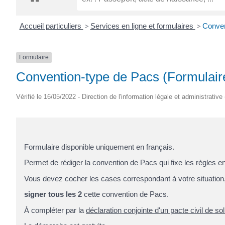
CRÉPIN
Accueil particuliers
>
Services en ligne et formulaires
>
Conven
Formulaire
Convention-type de Pacs (Formulair
Vérifié le 16/05/2022 - Direction de l'information légale et administrative
Formulaire disponible uniquement en français.
Permet de rédiger la convention de Pacs qui fixe les règles en
Vous devez cocher les cases correspondant à votre situation, 
signer tous les 2
cette convention de Pacs.
À compléter par la
déclaration conjointe d'un pacte civil de sol