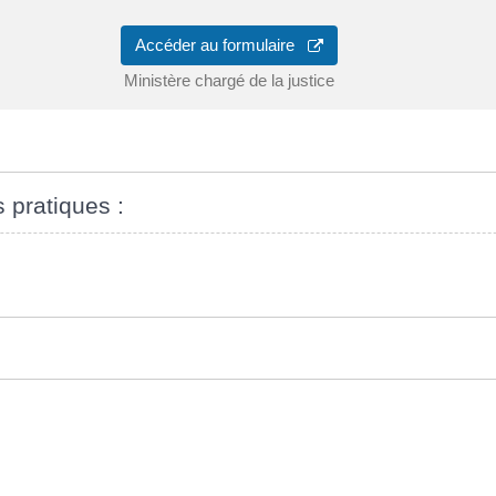
Accéder au formulaire
Ministère chargé de la justice
s pratiques :