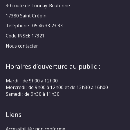
30 route de Tonnay-Boutonne
17380 Saint Crépin
Téléphone : 05 46 33 23 33
Code INSEE 17321
Nous contacter
Horaires d’ouverture au public :
Mardi : de 9h00 à 12h00
Mercredi : de 9h00 à 12h00 et de 13h30 à 16h00
Samedi : de 9h30 à 11h30
Liens
Accessibilité : non conforme