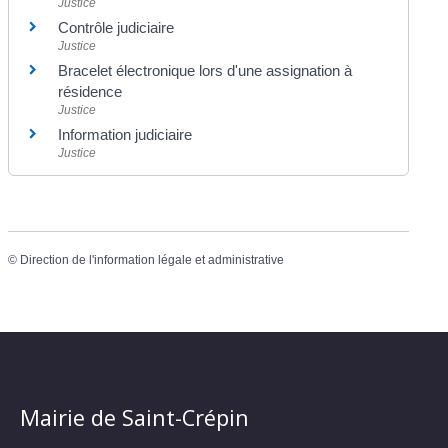
Justice
Contrôle judiciaire
Justice
Bracelet électronique lors d'une assignation à
résidence
Justice
Information judiciaire
Justice
©
Direction de l'information légale et administrative
Mairie de Saint-Crépin