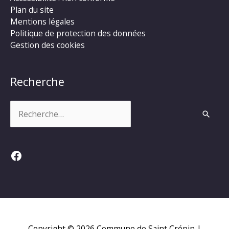
Plan du site
Mentions légales
Politique de protection des données
Gestion des cookies
Recherche
Rechercher :
Facebook
Copyright © 2026
Commune de Saint Crépin
|