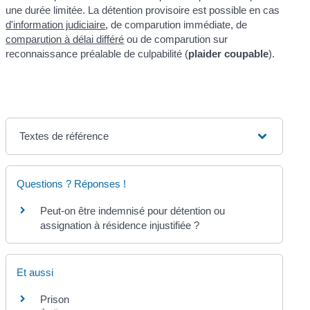
une durée limitée. La détention provisoire est possible en cas
d'information judiciaire
, de comparution immédiate, de
comparution à délai différé
ou de comparution sur
reconnaissance préalable de culpabilité (
plaider coupable
).
Textes de référence
Questions ? Réponses !
Peut-on être indemnisé pour détention ou
assignation à résidence injustifiée ?
Et aussi
Prison