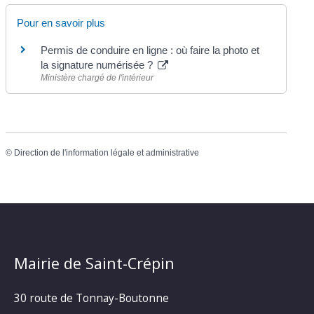
Pour en savoir plus
Permis de conduire en ligne : où faire la photo et
la signature numérisée ?
Ministère chargé de l'intérieur
©
Direction de l'information légale et administrative
Mairie de Saint-Crépin
30 route de Tonnay-Boutonne