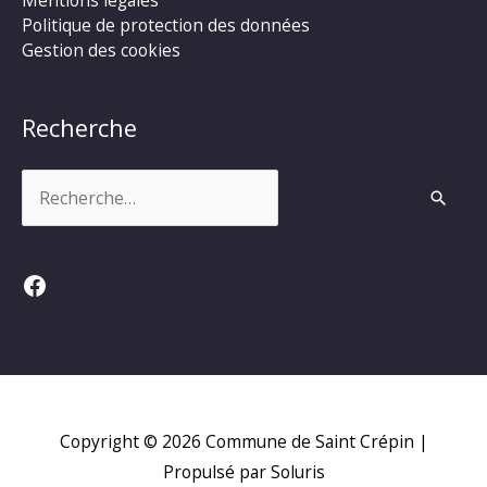
Mentions légales
Politique de protection des données
Gestion des cookies
Recherche
Rechercher :
Facebook
Copyright © 2026
Commune de Saint Crépin
|
Propulsé par Soluris