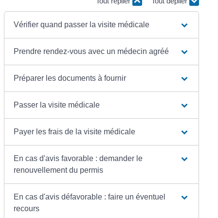
Tout replier
Tout déplier
Vérifier quand passer la visite médicale
Prendre rendez-vous avec un médecin agréé
Préparer les documents à fournir
Passer la visite médicale
Payer les frais de la visite médicale
En cas d'avis favorable : demander le
renouvellement du permis
En cas d'avis défavorable : faire un éventuel
recours