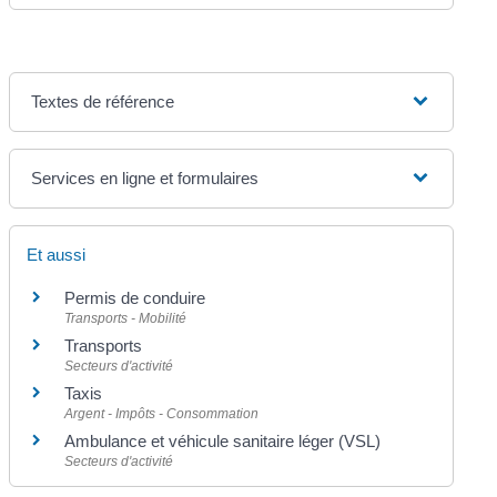
Textes de référence
Services en ligne et formulaires
Et aussi
Permis de conduire
Transports - Mobilité
Transports
Secteurs d'activité
Taxis
Argent - Impôts - Consommation
Ambulance et véhicule sanitaire léger (VSL)
Secteurs d'activité