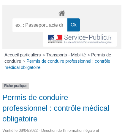
Accueil particuliers
>
Transports - Mobilité
>
Permis de
conduire
>
Permis de conduire professionnel : contrôle
médical obligatoire
Fiche pratique
Permis de conduire
professionnel : contrôle médical
obligatoire
Vérifié le 08/04/2022 - Direction de l'information légale et