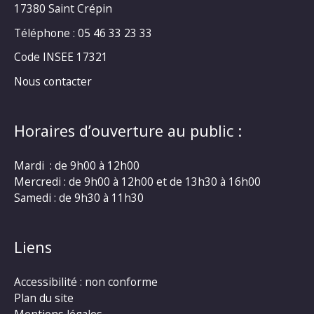
17380 Saint Crépin
Téléphone : 05 46 33 23 33
Code INSEE 17321
Nous contacter
Horaires d’ouverture au public :
Mardi : de 9h00 à 12h00
Mercredi : de 9h00 à 12h00 et de 13h30 à 16h00
Samedi : de 9h30 à 11h30
Liens
Accessibilité : non conforme
Plan du site