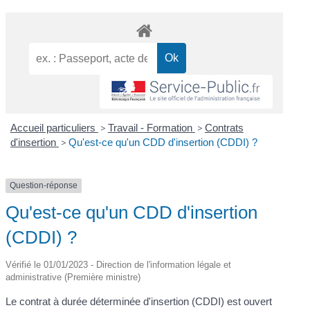
Accueil particuliers
>
Travail - Formation
>
Contrats
d'insertion
>
Qu'est-ce qu'un CDD d'insertion (CDDI) ?
Question-réponse
Qu'est-ce qu'un CDD d'insertion
(CDDI) ?
Vérifié le 01/01/2023 - Direction de l'information légale et
administrative (Première ministre)
Le contrat à durée déterminée d'insertion (CDDI) est ouvert