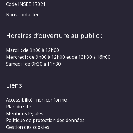
Code INSEE 17321
Nous contacter
Horaires d’ouverture au public :
Mardi : de 9h00 à 12h00
Mercredi : de 9h00 à 12h00 et de 13h30 à 16h00
Samedi : de 9h30 à 11h30
Liens
Accessibilité : non conforme
Plan du site
Mentions légales
Politique de protection des données
Gestion des cookies