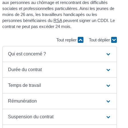
aux personnes au chômage et rencontrant des difficultés
sociales et professionnelles particulières. Ainsi les jeunes de
moins de 26 ans, les travailleurs handicapés ou les
personnes bénéficiaires du
RSA
peuvent signer un CDDI. Le
contrat ne peut pas excéder 24 mois.
Tout replier
Tout déplier
Qui est concerné ?
Durée du contrat
Temps de travail
Rémunération
Suspension du contrat