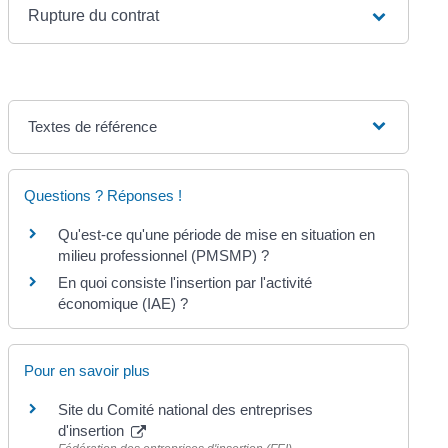
Rupture du contrat
Textes de référence
Questions ? Réponses !
Qu'est-ce qu'une période de mise en situation en
milieu professionnel (PMSMP) ?
En quoi consiste l'insertion par l'activité
économique (IAE) ?
Pour en savoir plus
Site du Comité national des entreprises
d'insertion