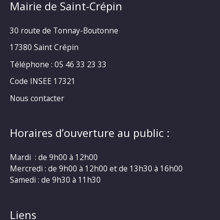
Mairie de Saint-Crépin
30 route de Tonnay-Boutonne
17380 Saint Crépin
Téléphone : 05 46 33 23 33
Code INSEE 17321
Nous contacter
Horaires d’ouverture au public :
Mardi : de 9h00 à 12h00
Mercredi : de 9h00 à 12h00 et de 13h30 à 16h00
Samedi : de 9h30 à 11h30
Liens