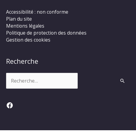
Accessibilité : non conforme
Plan du site
Mentions légales
Politique de protection des données
Gestion des cookies
Recherche
Rechercher :
Facebook