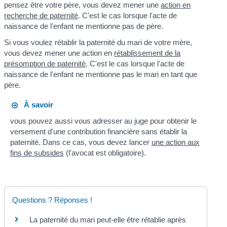
pensez être votre père, vous devez mener une
action en
recherche de paternité
. C'est le cas lorsque l'acte de
naissance de l'enfant ne mentionne pas de père.
Si vous voulez rétablir la paternité du mari de votre mère,
vous devez mener une action en
rétablissement de la
présomption de paternité
. C'est le cas lorsque l'acte de
naissance de l'enfant ne mentionne pas le mari en tant que
père.
À savoir
vous pouvez aussi vous adresser au juge pour obtenir le
versement d'une contribution financière sans établir la
paternité. Dans ce cas, vous devez lancer
une action aux
fins de subsides
(l'avocat est obligatoire).
Questions ? Réponses !
La paternité du mari peut-elle être rétablie après