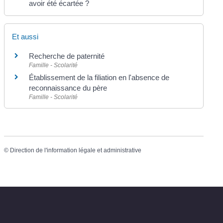
avoir été écartée ?
Et aussi
Recherche de paternité
Famille - Scolarité
Établissement de la filiation en l'absence de
reconnaissance du père
Famille - Scolarité
©
Direction de l'information légale et administrative