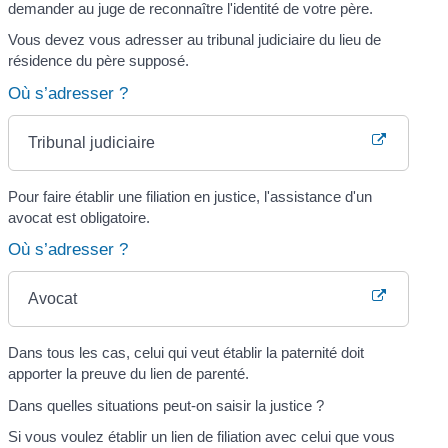
demander au juge de reconnaître l'identité de votre père.
Vous devez vous adresser au tribunal judiciaire du lieu de
résidence du père supposé.
Où s’adresser ?
Tribunal judiciaire
Pour faire établir une filiation en justice, l'assistance d'un
avocat est obligatoire.
Où s’adresser ?
Avocat
Dans tous les cas, celui qui veut établir la paternité doit
apporter la preuve du lien de parenté.
Dans quelles situations peut-on saisir la justice ?
Si vous voulez établir un lien de filiation avec celui que vous