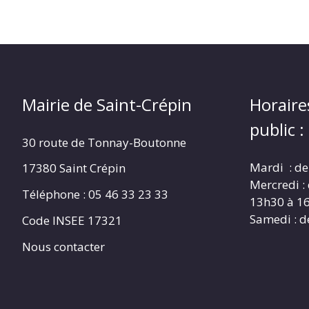
Mairie de Saint-Crépin
Horaire
public :
30 route de Tonnay-Boutonne
Mardi : de
17380 Saint Crépin
Mercredi :
Téléphone : 05 46 33 23 33
13h30 à 1
Samedi : d
Code INSEE 17321
Nous contacter