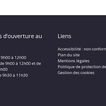
s d’ouverture au
Liens
Accessibilité : non confo
Plan du site
 9h00 à 12h00
Mentions légales
 de 9h00 à 12h00 et de
Politique de protection d
6h00
Gestion des cookies
e 9h30 à 11h30