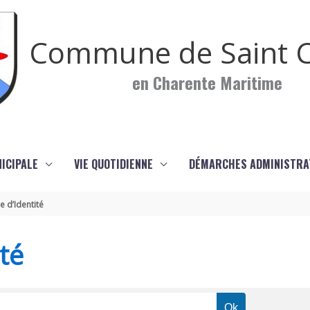
Commune de Saint C
en Charente Maritime
NICIPALE
VIE QUOTIDIENNE
DÉMARCHES ADMINISTRA
e d’Identité
té