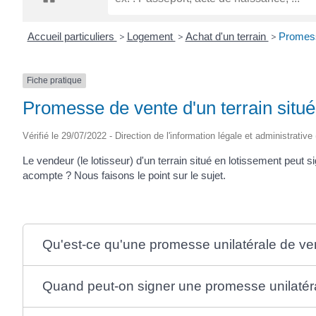
CRÉPIN
Accueil particuliers
>
Logement
>
Achat d'un terrain
>
Promesse
Fiche pratique
Promesse de vente d'un terrain situ
Vérifié le 29/07/2022 - Direction de l'information légale et administrative
Le vendeur (le lotisseur) d'un terrain situé en lotissement peut 
acompte ? Nous faisons le point sur le sujet.
Qu'est-ce qu'une promesse unilatérale de ve
Quand peut-on signer une promesse unilatér