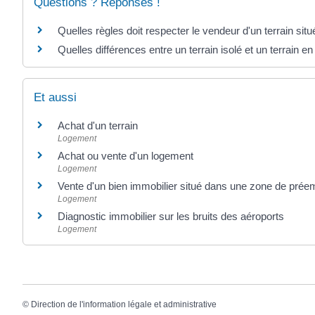
Questions ? Réponses !
Quelles règles doit respecter le vendeur d'un terrain sit
Quelles différences entre un terrain isolé et un terrain e
Et aussi
Achat d'un terrain
Logement
Achat ou vente d'un logement
Logement
Vente d'un bien immobilier situé dans une zone de prée
Logement
Diagnostic immobilier sur les bruits des aéroports
Logement
©
Direction de l'information légale et administrative