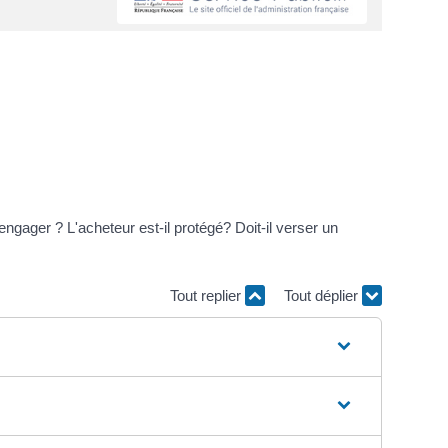
ngager ? L'acheteur est-il protégé? Doit-il verser un
Tout replier
Tout déplier