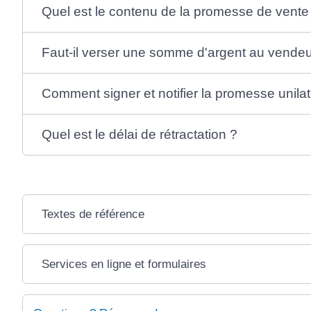
Quel est le contenu de la promesse de vente
Faut-il verser une somme d'argent au vendeu
Comment signer et notifier la promesse unila
Quel est le délai de rétractation ?
Textes de référence
Services en ligne et formulaires