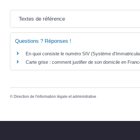
Textes de référence
Questions ? Réponses !
En quoi consiste le numéro SIV (Système d'Immatriculat
Carte grise : comment justifier de son domicile en Franc
©
Direction de l'information légale et administrative