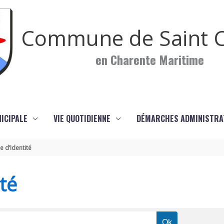
Commune de Saint C
en Charente Maritime
NICIPALE
VIE QUOTIDIENNE
DÉMARCHES ADMINISTRA
e d’Identité
té