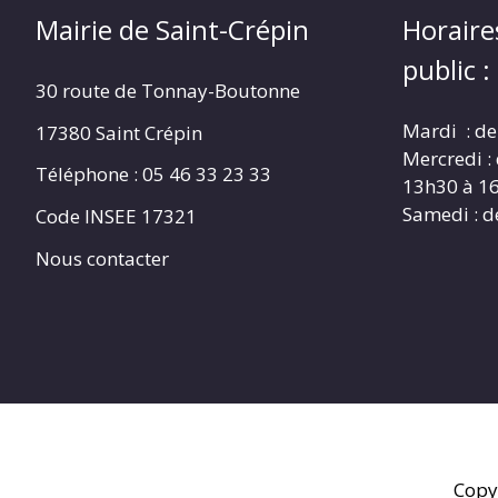
Mairie de Saint-Crépin
Horaire
public :
30 route de Tonnay-Boutonne
Mardi : de
17380 Saint Crépin
Mercredi :
Téléphone : 05 46 33 23 33
13h30 à 1
Samedi : d
Code INSEE 17321
Nous contacter
Copy