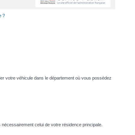
e ?
er votre véhicule dans le département où vous possédez
s nécessairement celui de votre résidence principale.