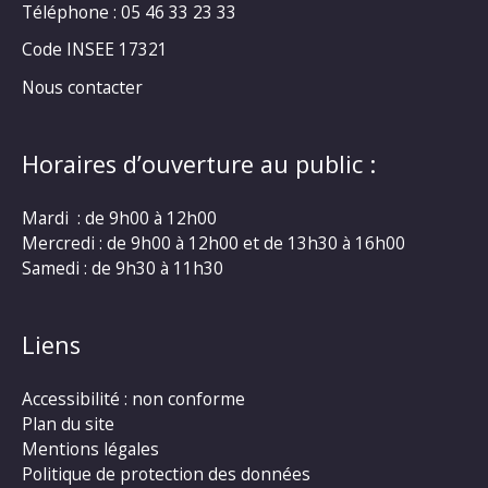
Téléphone : 05 46 33 23 33
Code INSEE 17321
Nous contacter
Horaires d’ouverture au public :
Mardi : de 9h00 à 12h00
Mercredi : de 9h00 à 12h00 et de 13h30 à 16h00
Samedi : de 9h30 à 11h30
Liens
Accessibilité : non conforme
Plan du site
Mentions légales
Politique de protection des données