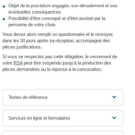
Objet de la procédure engagée, son déroulement et ses
éventuelles conséquences
Possibilité d'être convoqué et d'être assisté par la
personne de votre choix
Vous devez alors remplir un questionnaire et le renvoyer,
dans les 30 jours après sa réception, accompagné des
pièces justificatives.
Si vous ne respectez pas cette obligation, le versement de
votre
RSA
peut être suspendu jusqu'à la production des
pièces demandées ou la réponse à la convocation.
Textes de référence
Services en ligne et formulaires