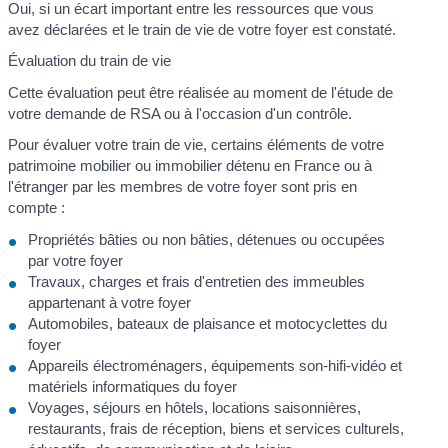
Oui, si un écart important entre les ressources que vous
avez déclarées et le train de vie de votre foyer est constaté.
Évaluation du train de vie
Cette évaluation peut être réalisée au moment de l'étude de
votre demande de RSA ou à l'occasion d'un contrôle.
Pour évaluer votre train de vie, certains éléments de votre
patrimoine mobilier ou immobilier détenu en France ou à
l'étranger par les membres de votre foyer sont pris en
compte :
Propriétés bâties ou non bâties, détenues ou occupées
par votre foyer
Travaux, charges et frais d'entretien des immeubles
appartenant à votre foyer
Automobiles, bateaux de plaisance et motocyclettes du
foyer
Appareils électroménagers, équipements son-hifi-vidéo et
matériels informatiques du foyer
Voyages, séjours en hôtels, locations saisonnières,
restaurants, frais de réception, biens et services culturels,