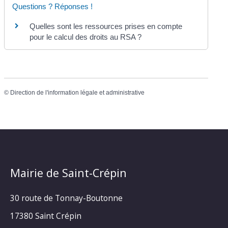
Questions ? Réponses !
Quelles sont les ressources prises en compte
pour le calcul des droits au RSA ?
©
Direction de l'information légale et administrative
Mairie de Saint-Crépin
30 route de Tonnay-Boutonne
17380 Saint Crépin