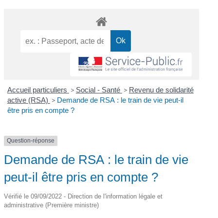
Accueil particuliers
>
Social - Santé
>
Revenu de solidarité
active (RSA)
>
Demande de RSA : le train de vie peut-il
être pris en compte ?
Question-réponse
Demande de RSA : le train de vie
peut-il être pris en compte ?
Vérifié le 09/09/2022 - Direction de l'information légale et
administrative (Première ministre)