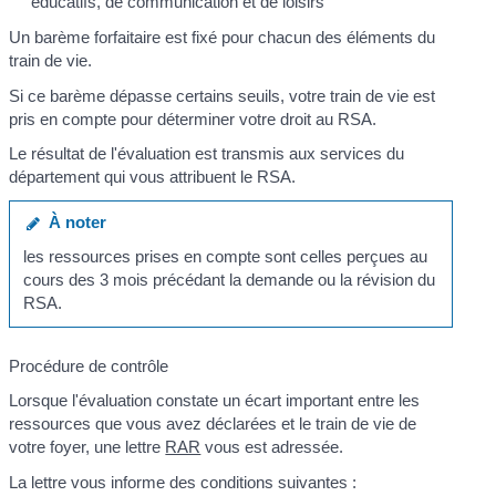
éducatifs, de communication et de loisirs
Un barème forfaitaire est fixé pour chacun des éléments du
train de vie.
Si ce barème dépasse certains seuils, votre train de vie est
pris en compte pour déterminer votre droit au RSA.
Le résultat de l'évaluation est transmis aux services du
département qui vous attribuent le RSA.
À noter
les ressources prises en compte sont celles perçues au
cours des 3 mois précédant la demande ou la révision du
RSA.
Procédure de contrôle
Lorsque l'évaluation constate un écart important entre les
ressources que vous avez déclarées et le train de vie de
votre foyer, une lettre
RAR
vous est adressée.
La lettre vous informe des conditions suivantes :