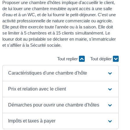
Proposer une chambre d'hôtes implique d'accueillir le client,
de lui louer une chambre meublée ayant accès à une salle
d'eau et à un WC, et de lui fournir le petit-déjeuner. C'est une
activité professionnelle de nature commerciale ou agricole.
Elle peut être exercée toute l'année ou à la saison. Elle doit
se limiter à 5 chambres et à 15 clients simultanément. Le
loueur doit au préalable se déclarer en mairie, s'immatriculer
et s'affilier à la Sécurité sociale.
Tout replier
Tout déplier
Caractéristiques d'une chambre d'hôte
Prix et relation avec le client
Démarches pour ouvrir une chambre d'hôtes
Impôts et taxes à payer