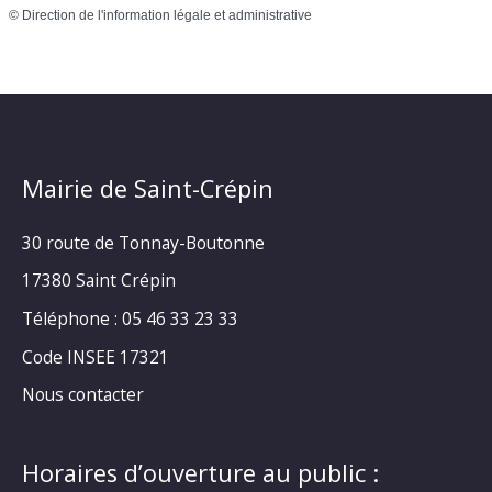
©
Direction de l'information légale et administrative
Mairie de Saint-Crépin
30 route de Tonnay-Boutonne
17380 Saint Crépin
Téléphone : 05 46 33 23 33
Code INSEE 17321
Nous contacter
Horaires d’ouverture au public :