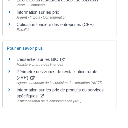
Vente - Commerce
Information sur les prix
Argent - Impôts - Consommation
Cotisation foncière des entreprises (CFE)
Fiscalité
Pour en savoir plus
L'essentiel sur les BIC
Ministère chargé des finances
Périmètre des zones de revitalisation rurale
(ZRR)
Agence nationale de la cohésion des territoires (ANCT)
Information sur les prix de produits ou services
spécifiques
Institut national de la consommation (INC)