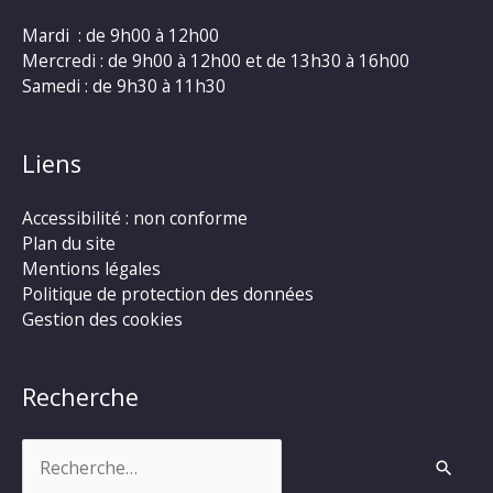
Mardi : de 9h00 à 12h00
Mercredi : de 9h00 à 12h00 et de 13h30 à 16h00
Samedi : de 9h30 à 11h30
Liens
Accessibilité : non conforme
Plan du site
Mentions légales
Politique de protection des données
Gestion des cookies
Recherche
Rechercher :