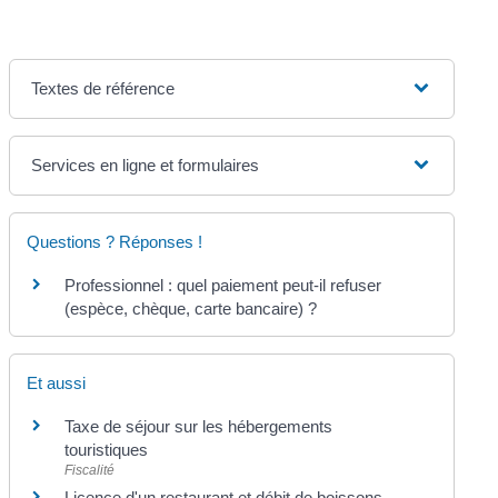
Textes de référence
Services en ligne et formulaires
Questions ? Réponses !
Professionnel : quel paiement peut-il refuser
(espèce, chèque, carte bancaire) ?
Et aussi
Taxe de séjour sur les hébergements
touristiques
Fiscalité
Licence d'un restaurant et débit de boissons