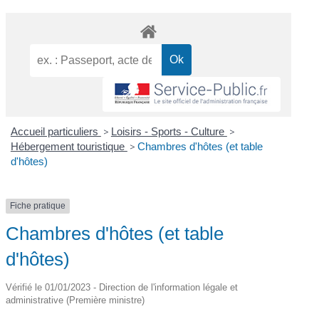
Accueil particuliers
>
Loisirs - Sports - Culture
>
Hébergement touristique
>
Chambres d'hôtes (et table
d'hôtes)
Fiche pratique
Chambres d'hôtes (et table
d'hôtes)
Vérifié le 01/01/2023 - Direction de l'information légale et
administrative (Première ministre)