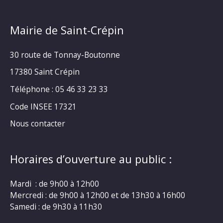
Mairie de Saint-Crépin
30 route de Tonnay-Boutonne
17380 Saint Crépin
Téléphone : 05 46 33 23 33
Code INSEE 17321
Nous contacter
Horaires d’ouverture au public :
Mardi : de 9h00 à 12h00
Mercredi : de 9h00 à 12h00 et de 13h30 à 16h00
Samedi : de 9h30 à 11h30