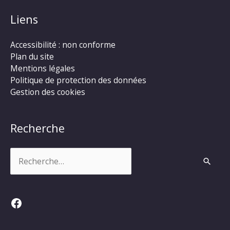
Liens
Accessibilité : non conforme
Plan du site
Mentions légales
Politique de protection des données
Gestion des cookies
Recherche
Rechercher :
Facebook