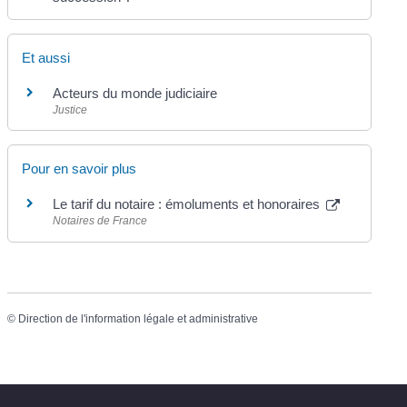
Et aussi
Acteurs du monde judiciaire
Justice
Pour en savoir plus
Le tarif du notaire : émoluments et honoraires
Notaires de France
©
Direction de l'information légale et administrative