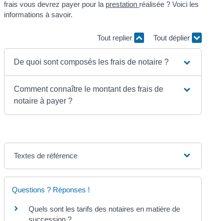
frais vous devrez payer pour la
prestation
réalisée ? Voici les
informations à savoir.
Tout replier
Tout déplier
De quoi sont composés les frais de notaire ?
Comment connaître le montant des frais de
notaire à payer ?
Textes de référence
Questions ? Réponses !
Quels sont les tarifs des notaires en matière de
succession ?