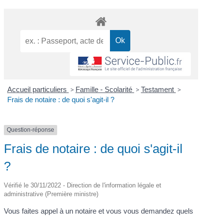
Accueil particuliers
>
Famille - Scolarité
>
Testament
>
Frais de notaire : de quoi s'agit-il ?
Question-réponse
Frais de notaire : de quoi s'agit-il
?
Vérifié le 30/11/2022 - Direction de l'information légale et
administrative (Première ministre)
Vous faites appel à un notaire et vous vous demandez quels